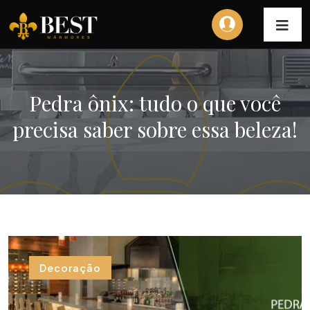
Pedra ônix: tudo o que você
precisa saber sobre essa beleza!
Decoração