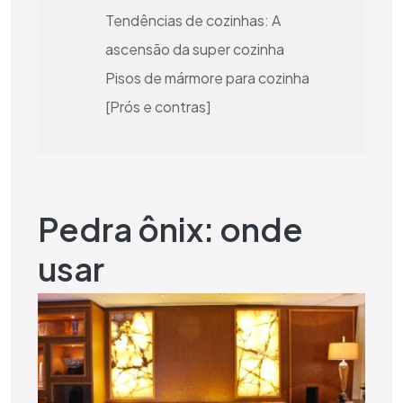
Tendências de cozinhas: A
ascensão da super cozinha
Pisos de mármore para cozinha
[Prós e contras]
Pedra ônix: onde
usar