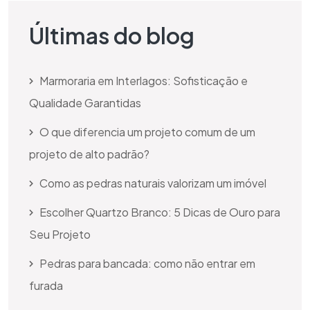
Últimas do blog
Marmoraria em Interlagos: Sofisticação e
Qualidade Garantidas
O que diferencia um projeto comum de um
projeto de alto padrão?
Como as pedras naturais valorizam um imóvel
Escolher Quartzo Branco: 5 Dicas de Ouro para
Seu Projeto
Pedras para bancada: como não entrar em
furada