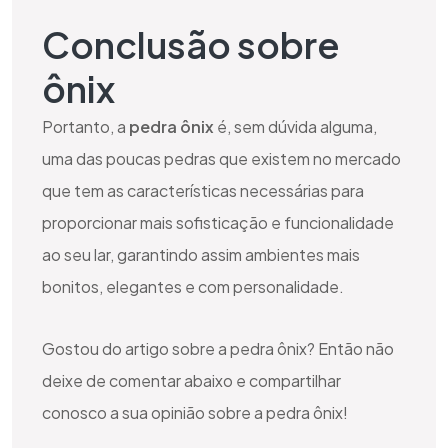
Conclusão sobre
ônix
Portanto, a
pedra ônix
é, sem dúvida alguma,
uma das poucas pedras que existem no mercado
que tem as características necessárias para
proporcionar mais sofisticação e funcionalidade
ao seu lar, garantindo assim ambientes mais
bonitos, elegantes e com personalidade.
Gostou do artigo sobre a pedra ônix? Então não
deixe de comentar abaixo e compartilhar
conosco a sua opinião sobre a pedra ônix!