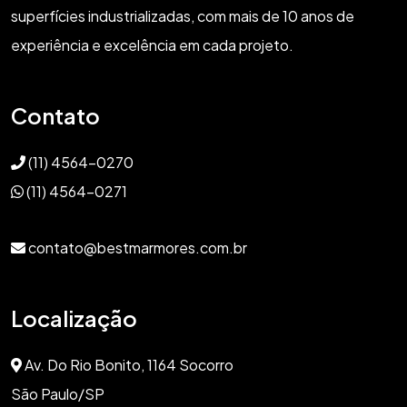
superfícies industrializadas, com mais de 10 anos de
experiência e excelência em cada projeto.
Contato
(11) 4564-0270
(11) 4564-0271
contato@bestmarmores.com.br
Localização
Av. Do Rio Bonito, 1164 Socorro
São Paulo/SP