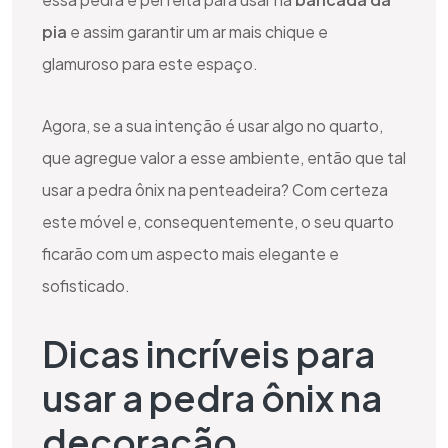
pia
e assim garantir um ar mais chique e
glamuroso para este espaço.
Agora, se a sua intenção é usar algo no quarto,
que agregue valor a esse ambiente, então que tal
usar a pedra ônix na penteadeira? Com certeza
este móvel e, consequentemente, o seu quarto
ficarão com um aspecto mais elegante e
sofisticado.
Dicas incríveis para
usar a pedra ônix na
decoração