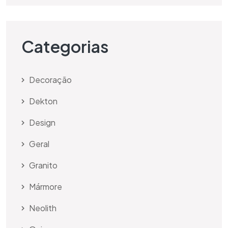
Categorias
Decoração
Dekton
Design
Geral
Granito
Mármore
Neolith