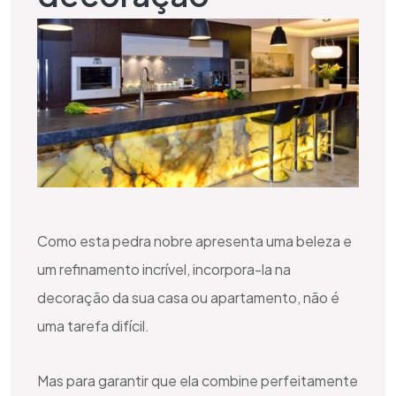
Como esta pedra nobre apresenta uma beleza e
um refinamento incrível, incorpora-la na
decoração da sua casa ou apartamento, não é
uma tarefa difícil.
Mas para garantir que ela combine perfeitamente