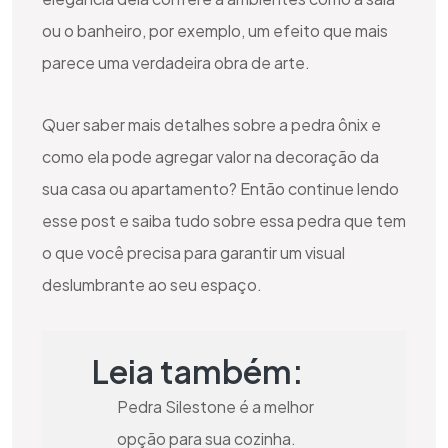
ou o banheiro, por exemplo, um efeito que mais
parece uma verdadeira obra de arte.
Quer saber mais detalhes sobre a pedra ônix e
como ela pode agregar valor na decoração da
sua casa ou apartamento? Então continue lendo
esse post e saiba tudo sobre essa pedra que tem
o que você precisa para garantir um visual
deslumbrante ao seu espaço.
Leia também:
Pedra Silestone é a melhor
opção para sua cozinha.