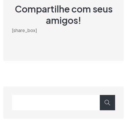
Compartilhe com seus
amigos!
[share_box]