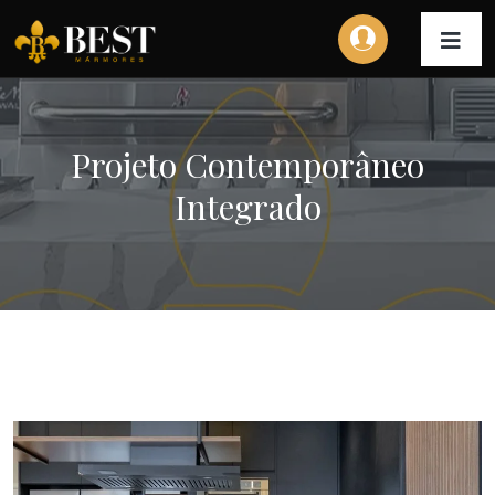
Projeto Contemporâneo
Integrado