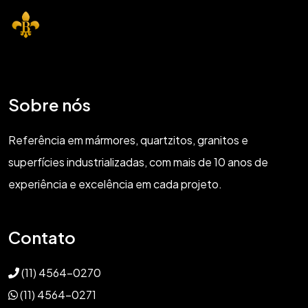
Sobre nós
Referência em mármores, quartzitos, granitos e
superfícies industrializadas, com mais de 10 anos de
experiência e excelência em cada projeto.
Contato
(11) 4564-0270
(11) 4564-0271