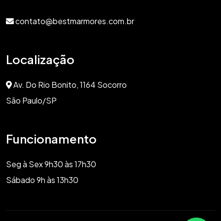
contato@bestmarmores.com.br
Localização
Av. Do Rio Bonito, 1164 Socorro
São Paulo/SP
Funcionamento
Seg à Sex 9h30 às 17h30
Sábado 9h às 13h30