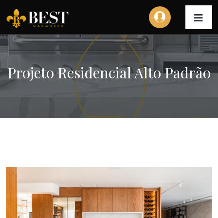
Projeto Residencial Alto Padrão