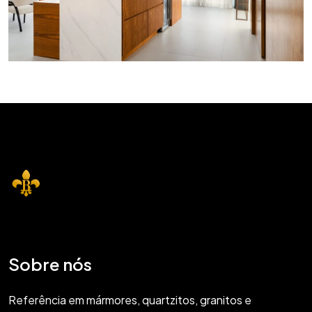
Sobre nós
Referência em mármores, quartzitos, granitos e