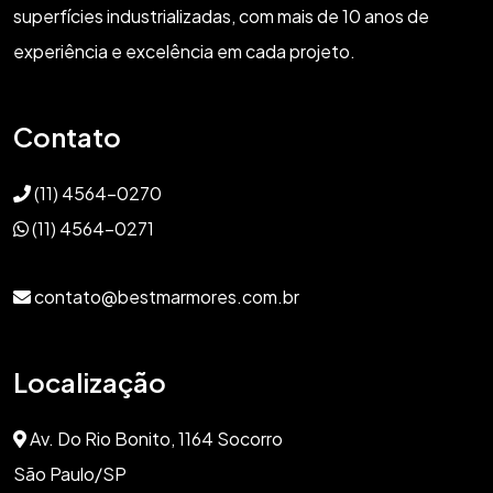
superfícies industrializadas, com mais de 10 anos de
experiência e excelência em cada projeto.
Contato
(11) 4564-0270
(11) 4564-0271
contato@bestmarmores.com.br
Localização
Av. Do Rio Bonito, 1164 Socorro
São Paulo/SP