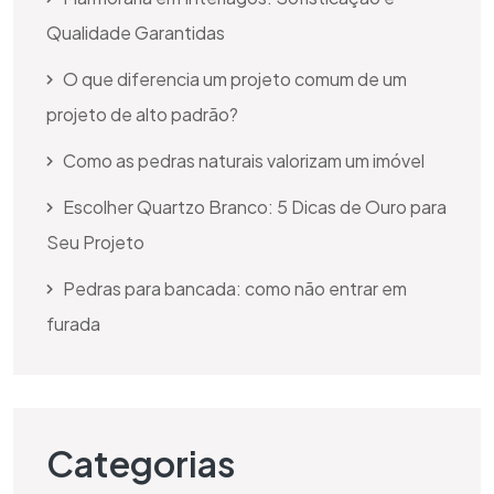
Qualidade Garantidas
O que diferencia um projeto comum de um
projeto de alto padrão?
Como as pedras naturais valorizam um imóvel
Escolher Quartzo Branco: 5 Dicas de Ouro para
Seu Projeto
Pedras para bancada: como não entrar em
furada
Categorias