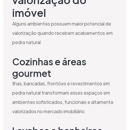
imóvel
Alguns ambientes possuem maior potencial de
valorização quando recebem acabamentos em
pedra natural.
Cozinhas e áreas
gourmet
Ilhas, bancadas, frontões e revestimentos em
pedra natural transformam esses espaços em
ambientes sofisticados, funcionais e altamente
valorizados no mercado imobiliário.