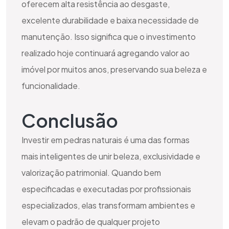
oferecem alta resistência ao desgaste,
excelente durabilidade e baixa necessidade de
manutenção. Isso significa que o investimento
realizado hoje continuará agregando valor ao
imóvel por muitos anos, preservando sua beleza e
funcionalidade.
Conclusão
Investir em pedras naturais é uma das formas
mais inteligentes de unir beleza, exclusividade e
valorização patrimonial. Quando bem
especificadas e executadas por profissionais
especializados, elas transformam ambientes e
elevam o padrão de qualquer projeto