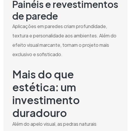
Painéis e revestimentos
de parede
Aplicações em paredes criam profundidade,
textura e personalidade aos ambientes. Além do
efeito visual marcante, tornam o projeto mais
exclusivo e sofisticado.
Mais do que
estética: um
investimento
duradouro
Além do apelo visual, as pedras naturais