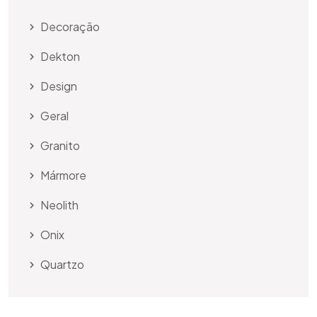
Decoração
Dekton
Design
Geral
Granito
Mármore
Neolith
Onix
Quartzo