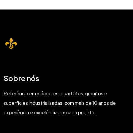
Sobre nós
Referência em mármores, quartzitos, granitos e
superfícies industrializadas, com mais de 10 anos de
experiência e excelência em cada projeto.