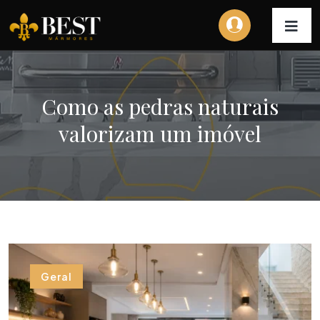
Como as pedras naturais
valorizam um imóvel
Geral