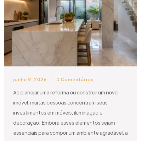
junho 9, 2026
0 Comentários
Ao planejar uma reforma ou construir um novo
imóvel, muitas pessoas concentram seus
investimentos em móveis, iluminação e
decoração. Embora esses elementos sejam
essenciais para compor um ambiente agradável, a