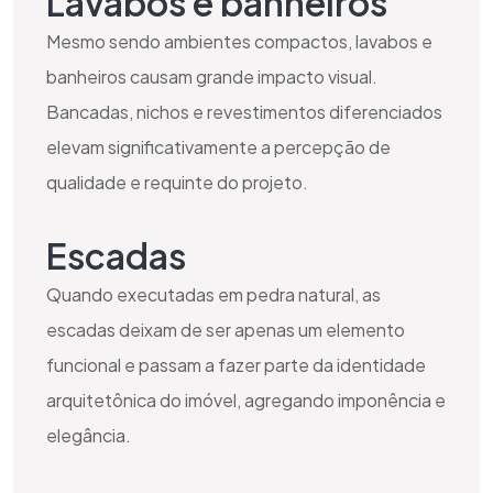
Lavabos e banheiros
Mesmo sendo ambientes compactos, lavabos e
banheiros causam grande impacto visual.
Bancadas, nichos e revestimentos diferenciados
elevam significativamente a percepção de
qualidade e requinte do projeto.
Escadas
Quando executadas em pedra natural, as
escadas deixam de ser apenas um elemento
funcional e passam a fazer parte da identidade
arquitetônica do imóvel, agregando imponência e
elegância.