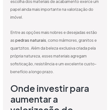
escolha dos materiais de acabamento exerce um
papel ainda mais importante na valorização do
imóvel.
Entre as opções mais nobres e desejadas estão
as
pedras naturais
, como mármores, granitos e
quartzitos. Além da beleza exclusiva criada pela
própria natureza, esses materiais agregam
sofisticação, resistência e um excelente custo-
benefício a longo prazo.
Onde investir para
aumentar a
valorização do