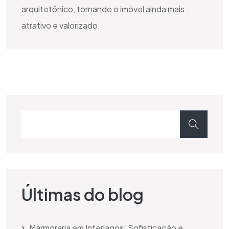
arquitetônico, tornando o imóvel ainda mais
atrativo e valorizado.
Últimas do blog
Marmoraria em Interlagos: Sofisticação e