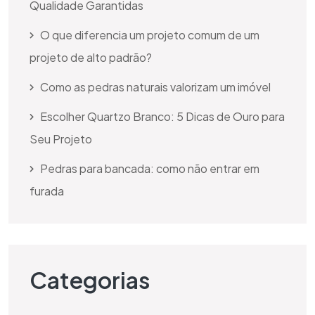
Qualidade Garantidas
O que diferencia um projeto comum de um
projeto de alto padrão?
Como as pedras naturais valorizam um imóvel
Escolher Quartzo Branco: 5 Dicas de Ouro para
Seu Projeto
Pedras para bancada: como não entrar em
furada
Categorias