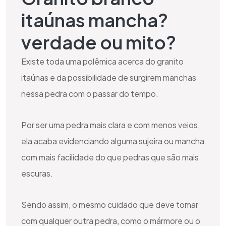
itaúnas mancha?
verdade ou mito?
Existe toda uma polêmica acerca do granito
itaúnas e da possibilidade de surgirem manchas
nessa pedra com o passar do tempo.
Por ser uma pedra mais clara e com menos veios,
ela acaba evidenciando alguma sujeira ou mancha
com mais facilidade do que pedras que são mais
escuras.
Sendo assim, o mesmo cuidado que deve tomar
com qualquer outra pedra, como o mármore ou o