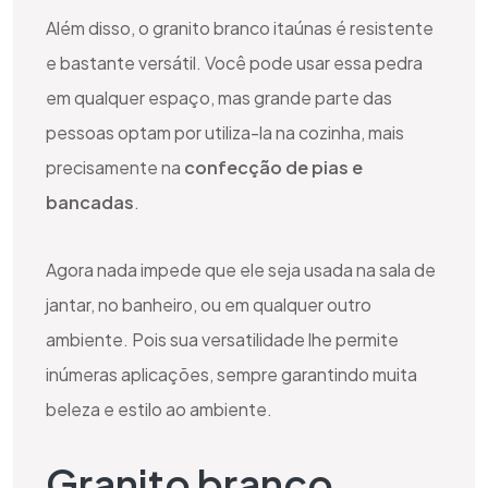
Além disso, o granito branco itaúnas é resistente
e bastante versátil. Você pode usar essa pedra
em qualquer espaço, mas grande parte das
pessoas optam por utiliza-la na cozinha, mais
precisamente na
confecção de pias e
bancadas
.
Agora nada impede que ele seja usada na sala de
jantar, no banheiro, ou em qualquer outro
ambiente. Pois sua versatilidade lhe permite
inúmeras aplicações, sempre garantindo muita
beleza e estilo ao ambiente.
Granito branco