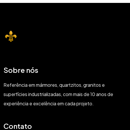
Sobre nós
Referência em mármores, quartzitos, granitos e
superfícies industrializadas, com mais de 10 anos de
experiência e excelência em cada projeto.
Contato