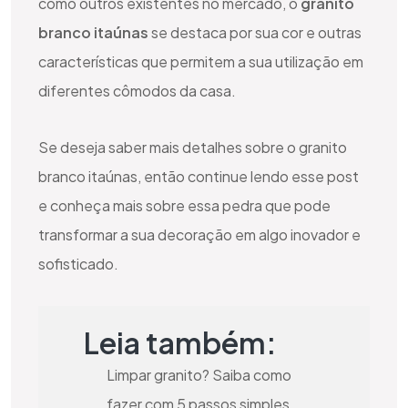
como outros existentes no mercado, o
granito
branco itaúnas
se destaca por sua cor e outras
características que permitem a sua utilização em
diferentes cômodos da casa.
Se deseja saber mais detalhes sobre o granito
branco itaúnas, então continue lendo esse post
e conheça mais sobre essa pedra que pode
transformar a sua decoração em algo inovador e
sofisticado.
Leia também:
Limpar granito? Saiba como
fazer com 5 passos simples