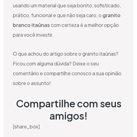
usando um material que seja bonito, sofisticado,
prático, funcional e que não seja caro, o
granito
branco itaúnas
com certeza é a melhor opção
para você investir.
O que achou do artigo sobre o granito itaúnas?
Ficou com alguma dúvida? Deixe o seu
comentário e compartilhe conosco a sua opinião
sobre o assunto!
Compartilhe com seus
amigos!
[share_box]