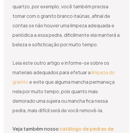
quartzo, por exemplo, você também precisa
tomar com o granito branco itaúnas, afinal de
contas se não houver uma limpeza adequada e
periódica a essa pedra, dificilmente ela manterá a
beleza e sofisticação por muito tempo.
Leia este outro artigo e informe-se sobre os
materiais adequados para efetuar a
limpeza do
granito
e evite que alguma mancha permaneça
nela por muito tempo, pois quanto mais
demorado uma sujeira ou mancha fica nessa
pedra, mais difícil será de você removê-la.
Veja também nosso
catálogo de pedras de