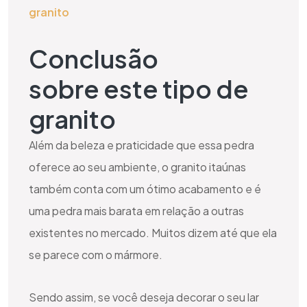
granito
Conclusão
sobre este tipo de
granito
Além da beleza e praticidade que essa pedra
oferece ao seu ambiente, o granito itaúnas
também conta com um ótimo acabamento e é
uma pedra mais barata em relação a outras
existentes no mercado. Muitos dizem até que ela
se parece com o mármore.
Sendo assim, se você deseja decorar o seu lar