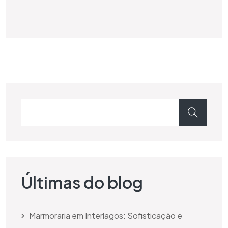
Últimas do blog
Marmoraria em Interlagos: Sofisticação e