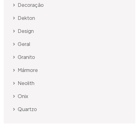
Decoração
Dekton
Design
Geral
Granito
Mármore
Neolith
Onix
Quartzo