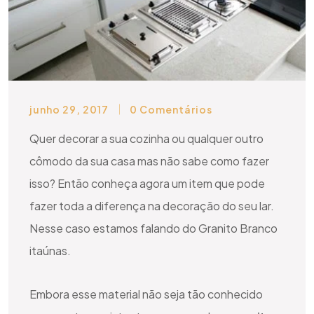
junho 29, 2017
0 Comentários
Quer decorar a sua cozinha ou qualquer outro
cômodo da sua casa mas não sabe como fazer
isso? Então conheça agora um item que pode
fazer toda a diferença na decoração do seu lar.
Nesse caso estamos falando do Granito Branco
itaúnas.
Embora esse material não seja tão conhecido