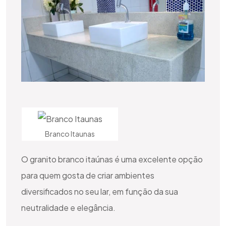
Branco Itaunas
O granito branco itaúnas é uma excelente opção
para quem gosta de criar ambientes
diversificados no seu lar, em função da sua
neutralidade e elegância.