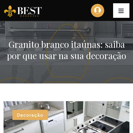
Granito branco itaúnas: saiba
por que usar na sua decoração
Decoração