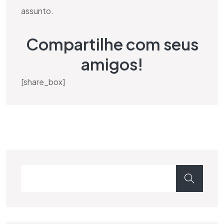
assunto.
Compartilhe com seus
amigos!
[share_box]