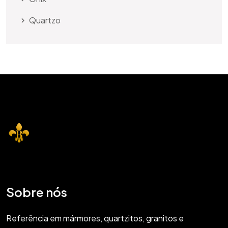
Quartzo
Sobre nós
Referência em mármores, quartzitos, granitos e