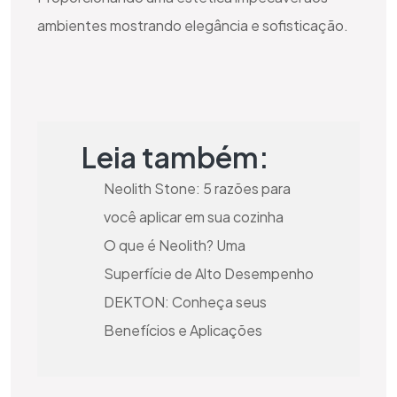
ambientes mostrando elegância e sofisticação.
Leia também:
Neolith Stone: 5 razões para
você aplicar em sua cozinha
O que é Neolith? Uma
Superfície de Alto Desempenho
DEKTON: Conheça seus
Benefícios e Aplicações