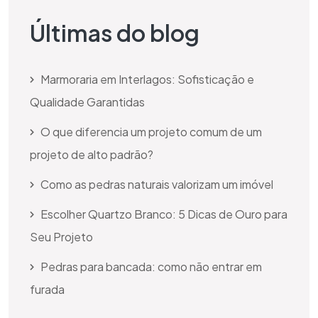
Últimas do blog
Marmoraria em Interlagos: Sofisticação e
Qualidade Garantidas
O que diferencia um projeto comum de um
projeto de alto padrão?
Como as pedras naturais valorizam um imóvel
Escolher Quartzo Branco: 5 Dicas de Ouro para
Seu Projeto
Pedras para bancada: como não entrar em
furada