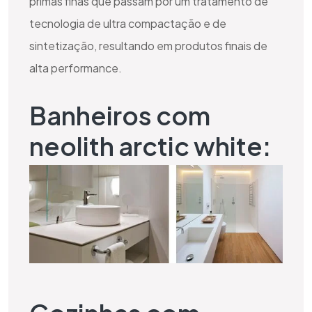
primas finas que passam por um tratamento de
tecnologia de ultra compactação e de
sintetização, resultando em produtos finais de
alta performance.
Banheiros com
neolith arctic white: