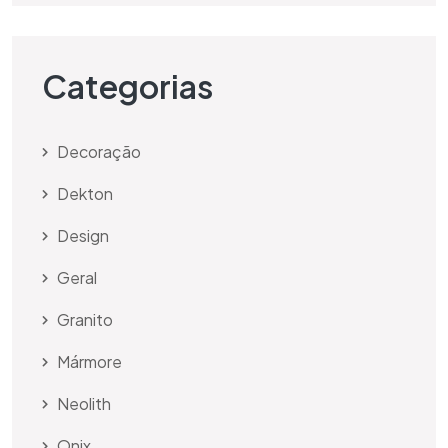
Categorias
Decoração
Dekton
Design
Geral
Granito
Mármore
Neolith
Onix