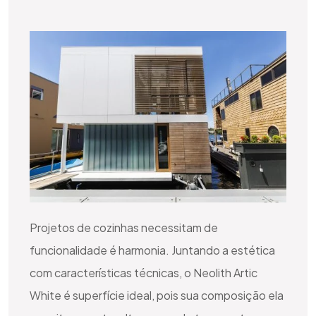
Projetos de cozinhas necessitam de
funcionalidade é harmonia. Juntando a estética
com características técnicas, o Neolith Artic
White é superfície ideal, pois sua composição ela