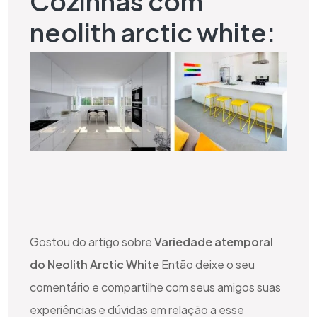
Cozinhas com
neolith arctic white:
Gostou do artigo sobre
Variedade atemporal
do Neolith Arctic White
Então deixe o seu
comentário e compartilhe com seus amigos suas
experiências e dúvidas em relação a esse