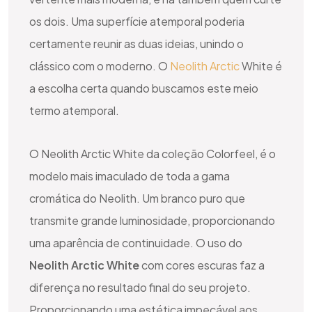
os dois. Uma superfície atemporal poderia
certamente reunir as duas ideias, unindo o
clássico com o moderno. O
Neolith Arctic
White é
a escolha certa quando buscamos este meio
termo atemporal.
O Neolith Arctic White da coleção Colorfeel, é o
modelo mais imaculado de toda a gama
cromática do Neolith. Um branco puro que
transmite grande luminosidade, proporcionando
uma aparência de continuidade. O uso do
Neolith Arctic White
com cores escuras faz a
diferença no resultado final do seu projeto.
Proporcionando uma estética impecável aos