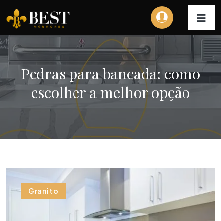
Pedras para bancada: como
escolher a melhor opção
Granito