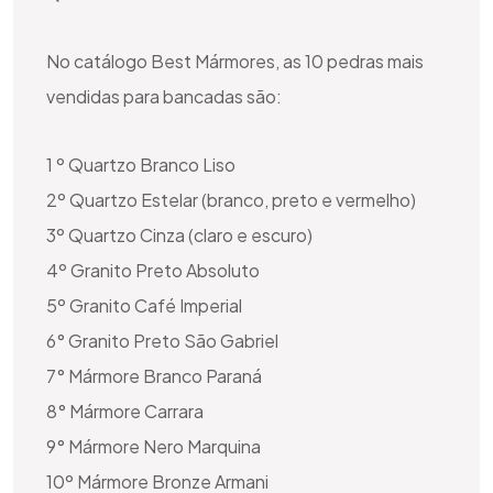
No catálogo Best Mármores, as 10 pedras mais
vendidas para bancadas são:
1 º Quartzo Branco Liso
2º Quartzo Estelar (branco, preto e vermelho)
3º Quartzo Cinza (claro e escuro)
4º Granito Preto Absoluto
5º Granito Café Imperial
6° Granito Preto São Gabriel
7° Mármore Branco Paraná
8° Mármore Carrara
9° Mármore Nero Marquina
10º Mármore Bronze Armani