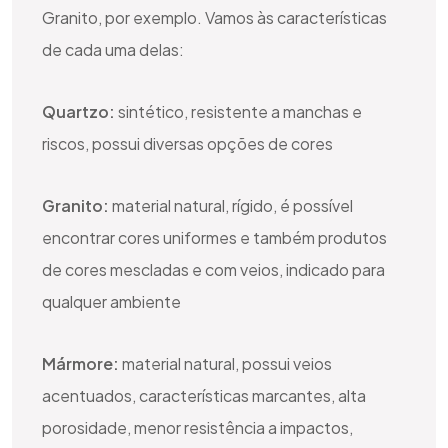
Granito, por exemplo. Vamos às características
de cada uma delas:
Quartzo:
sintético, resistente a manchas e
riscos, possui diversas opções de cores
Granito:
material natural, rígido, é possível
encontrar cores uniformes e também produtos
de cores mescladas e com veios, indicado para
qualquer ambiente
Mármore:
material natural, possui veios
acentuados, características marcantes, alta
porosidade, menor resistência a impactos,