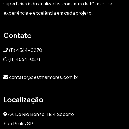
superfícies industrializadas, com mais de 10 anos de
experiência e excelência em cada projeto.
Contato
(11) 4564-0270
(11) 4564-0271
contato@bestmarmores.com.br
Localização
Av. Do Rio Bonito, 1164 Socorro
São Paulo/SP