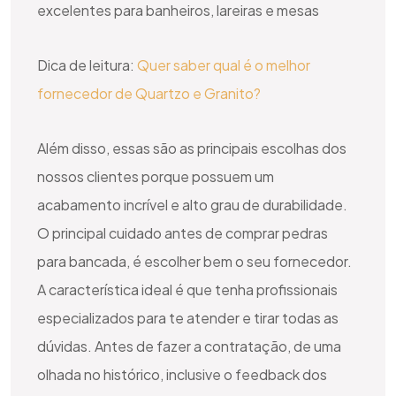
excelentes para banheiros, lareiras e mesas
Dica de leitura:
Quer saber qual é o melhor
fornecedor de Quartzo e Granito?
Além disso, essas são as principais escolhas dos
nossos clientes porque possuem um
acabamento incrível e alto grau de durabilidade.
O principal cuidado antes de comprar pedras
para bancada, é escolher bem o seu fornecedor.
A característica ideal é que tenha profissionais
especializados para te atender e tirar todas as
dúvidas. Antes de fazer a contratação, de uma
olhada no histórico, inclusive o feedback dos