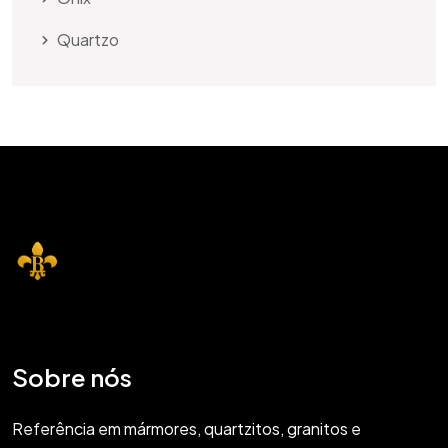
Quartzo
Sobre nós
Referência em mármores, quartzitos, granitos e