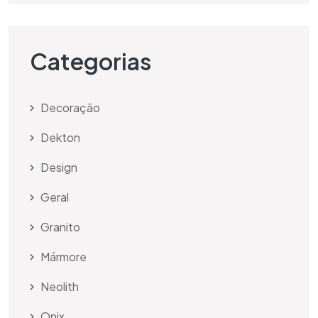
Categorias
Decoração
Dekton
Design
Geral
Granito
Mármore
Neolith
Onix