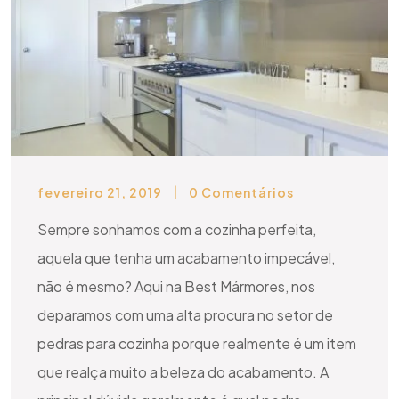
fevereiro 21, 2019
0 Comentários
Sempre sonhamos com a cozinha perfeita,
aquela que tenha um acabamento impecável,
não é mesmo? Aqui na Best Mármores, nos
deparamos com uma alta procura no setor de
pedras para cozinha porque realmente é um item
que realça muito a beleza do acabamento. A