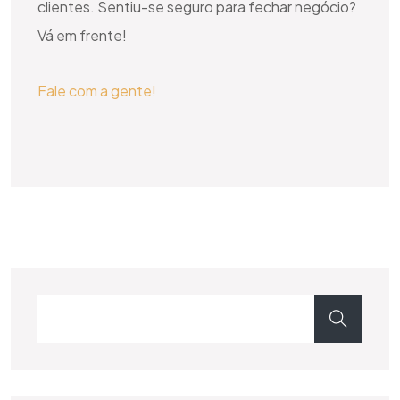
clientes. Sentiu-se seguro para fechar negócio?
Vá em frente!
Fale com a gente!