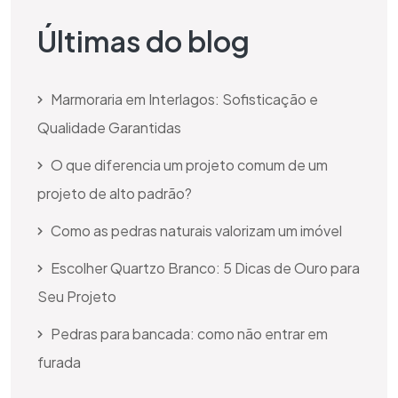
Últimas do blog
Marmoraria em Interlagos: Sofisticação e
Qualidade Garantidas
O que diferencia um projeto comum de um
projeto de alto padrão?
Como as pedras naturais valorizam um imóvel
Escolher Quartzo Branco: 5 Dicas de Ouro para
Seu Projeto
Pedras para bancada: como não entrar em
furada