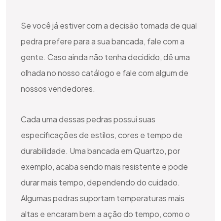
Se você já estiver com a decisão tomada de qual
pedra prefere para a sua bancada, fale com a
gente. Caso ainda não tenha decidido, dê uma
olhada no nosso catálogo e fale com algum de
nossos vendedores.
Cada uma dessas pedras possui suas
especificações de estilos, cores e tempo de
durabilidade. Uma bancada em Quartzo, por
exemplo, acaba sendo mais resistente e pode
durar mais tempo, dependendo do cuidado.
Algumas pedras suportam temperaturas mais
altas e encaram bem a ação do tempo, como o