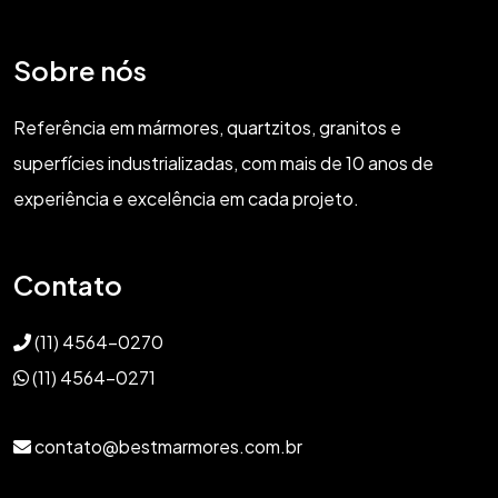
Sobre nós
Referência em mármores, quartzitos, granitos e
superfícies industrializadas, com mais de 10 anos de
experiência e excelência em cada projeto.
Contato
(11) 4564-0270
(11) 4564-0271
contato@bestmarmores.com.br