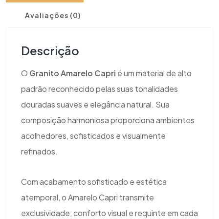
Avaliações (0)
Descrição
O
Granito Amarelo Capri
é um material de alto
padrão reconhecido pelas suas tonalidades
douradas suaves e elegância natural. Sua
composição harmoniosa proporciona ambientes
acolhedores, sofisticados e visualmente
refinados.
Com acabamento sofisticado e estética
atemporal, o Amarelo Capri transmite
exclusividade, conforto visual e requinte em cada