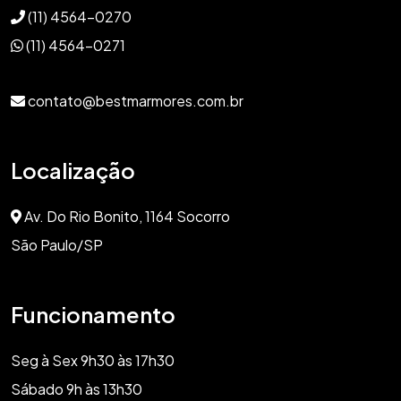
(11) 4564-0270
(11) 4564-0271
contato@bestmarmores.com.br
Localização
Av. Do Rio Bonito, 1164 Socorro
São Paulo/SP
Funcionamento
Seg à Sex 9h30 às 17h30
Sábado 9h às 13h30