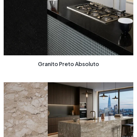
Granito Preto Absoluto