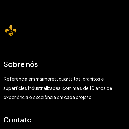
Sobre nós
Referência em mármores, quartzitos, granitos e
superfícies industrializadas, com mais de 10 anos de
experiência e excelência em cada projeto.
Contato