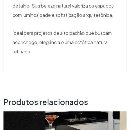
detalhe. Sua beleza natural valoriza os espaços
com luminosidade e sofisticação arquitetônica.
Ideal para projetos de alto padrão que buscam
aconchego, elegância e uma estética natural
refinada.
Produtos relacionados