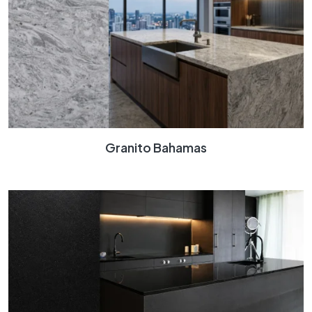
Granito Bahamas