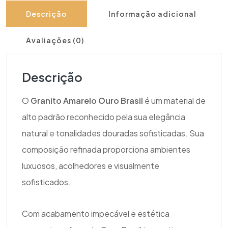
Descrição
Informação adicional
Avaliações (0)
Descrição
O
Granito Amarelo Ouro Brasil
é um material de
alto padrão reconhecido pela sua elegância
natural e tonalidades douradas sofisticadas. Sua
composição refinada proporciona ambientes
luxuosos, acolhedores e visualmente
sofisticados.
Com acabamento impecável e estética