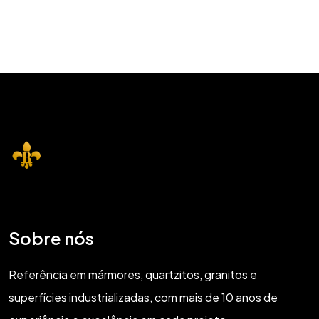
Sobre nós
Referência em mármores, quartzitos, granitos e
superfícies industrializadas, com mais de 10 anos de