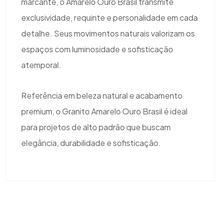
marcante, o Amarelo Ouro Brasil transmite
exclusividade, requinte e personalidade em cada
detalhe. Seus movimentos naturais valorizam os
espaços com luminosidade e sofisticação
atemporal.
Referência em beleza natural e acabamento
premium, o Granito Amarelo Ouro Brasil é ideal
para projetos de alto padrão que buscam
elegância, durabilidade e sofisticação.