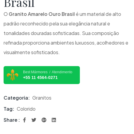
Brasil
O
Granito Amarelo Ouro Brasil
é um material de alto
padrão reconhecido pela sua elegância natural e
tonalidades douradas sofisticadas. Sua composição
refinada proporciona ambientes luxuosos, acolhedores e
visualmente sofisticados.
Best Mármores / Atendimento
+55 11 4564-0271
Categoria:
Granitos
Tag:
Colorido
Share :