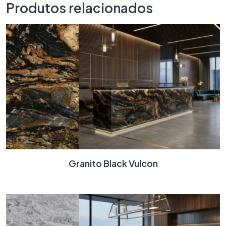
Produtos relacionados
Granito Black Vulcon