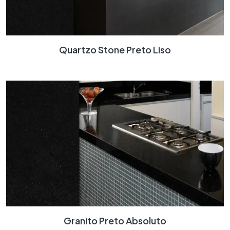
Quartzo Stone Preto Liso
Granito Preto Absoluto