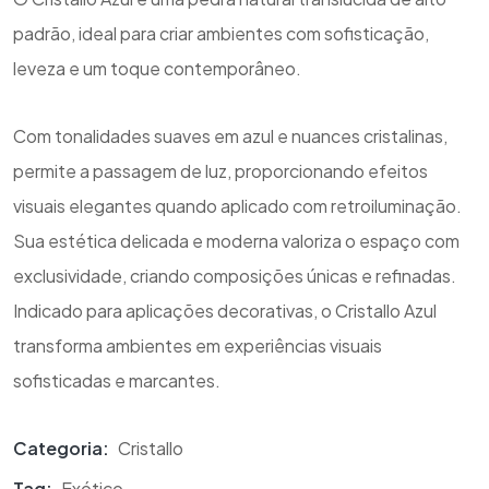
padrão, ideal para criar ambientes com sofisticação,
leveza e um toque contemporâneo.
Com tonalidades suaves em azul e nuances cristalinas,
permite a passagem de luz, proporcionando efeitos
visuais elegantes quando aplicado com retroiluminação.
Sua estética delicada e moderna valoriza o espaço com
exclusividade, criando composições únicas e refinadas.
Indicado para aplicações decorativas, o Cristallo Azul
transforma ambientes em experiências visuais
sofisticadas e marcantes.
Categoria:
Cristallo
Tag:
Exótico