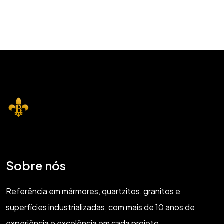
Sobre nós
Referência em mármores, quartzitos, granitos e
superfícies industrializadas, com mais de 10 anos de
experiência e excelência em cada projeto.