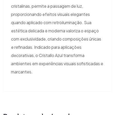
cristalinas, permite a passagem de luz,
proporcionando efeitos visuais elegantes
quando aplicado com retroiluminação. Sua
estética delicada e moderna valoriza o espaço
com exclusividade, criando composições únicas
e refinadas. Indicado para aplicações
decorativas, o Cristallo Azul transforma
ambientes em experiências visuais sofisticadas e
marcantes.