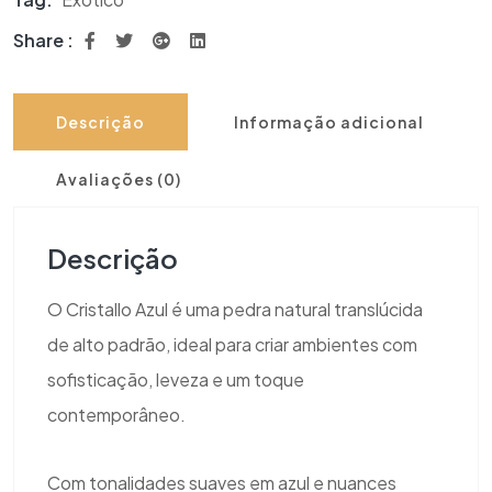
Share :
Descrição
Informação adicional
Avaliações (0)
Descrição
O Cristallo Azul é uma pedra natural translúcida
de alto padrão, ideal para criar ambientes com
sofisticação, leveza e um toque
contemporâneo.
Com tonalidades suaves em azul e nuances