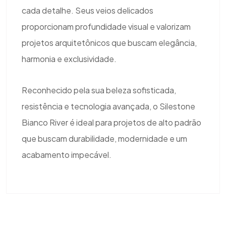
cada detalhe. Seus veios delicados
proporcionam profundidade visual e valorizam
projetos arquitetônicos que buscam elegância,
harmonia e exclusividade.
Reconhecido pela sua beleza sofisticada,
resistência e tecnologia avançada, o Silestone
Bianco River é ideal para projetos de alto padrão
que buscam durabilidade, modernidade e um
acabamento impecável.