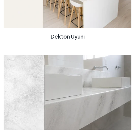
Dekton Uyuni