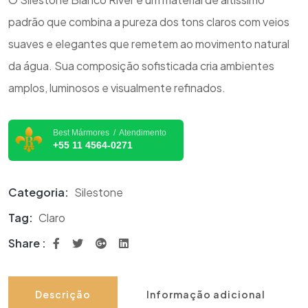
padrão que combina a pureza dos tons claros com veios
suaves e elegantes que remetem ao movimento natural
da água. Sua composição sofisticada cria ambientes
amplos, luminosos e visualmente refinados.
Best Mármores / Atendimento
+55 11 4564-0271
Categoria:
Silestone
Tag:
Claro
Share :
Descrição
Informação adicional