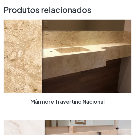
Produtos relacionados
Mármore Travertino Nacional