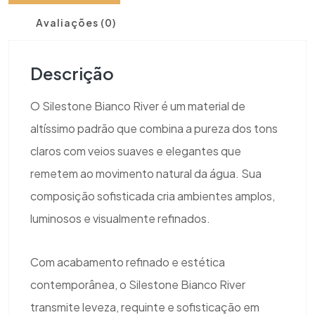
Avaliações (0)
Descrição
O Silestone Bianco River é um material de
altíssimo padrão que combina a pureza dos tons
claros com veios suaves e elegantes que
remetem ao movimento natural da água. Sua
composição sofisticada cria ambientes amplos,
luminosos e visualmente refinados.
Com acabamento refinado e estética
contemporânea, o Silestone Bianco River
transmite leveza, requinte e sofisticação em