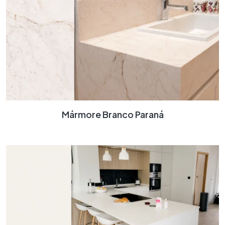
Mármore Branco Paraná