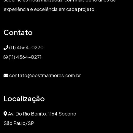
experiência e excelência em cada projeto.
Contato
(11) 4564-0270
(11) 4564-0271
contato@bestmarmores.com.br
Localização
Av. Do Rio Bonito, 1164 Socorro
São Paulo/SP