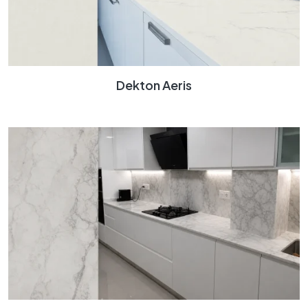
Dekton Aeris