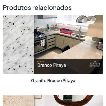
Produtos relacionados
Granito Branco Pitaya