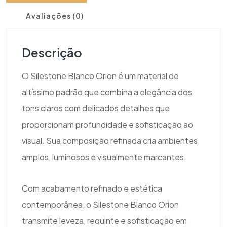
Avaliações (0)
Descrição
O Silestone Blanco Orion é um material de
altíssimo padrão que combina a elegância dos
tons claros com delicados detalhes que
proporcionam profundidade e sofisticação ao
visual. Sua composição refinada cria ambientes
amplos, luminosos e visualmente marcantes.
Com acabamento refinado e estética
contemporânea, o Silestone Blanco Orion
transmite leveza, requinte e sofisticação em