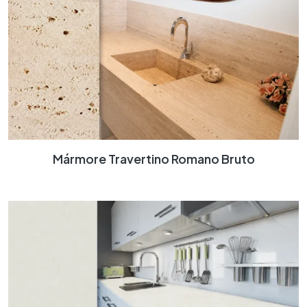
Mármore Travertino Romano Bruto