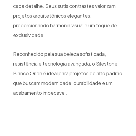
cada detalhe. Seus sutis contrastes valorizam
projetos arquitetônicos elegantes,
proporcionando harmonia visual e um toque de
exclusividade.
Reconhecido pela sua beleza sofisticada,
resistência e tecnologia avançada, o Silestone
Blanco Orion é ideal para projetos de alto padrão
que buscam modernidade, durabilidade e um
acabamento impecável.