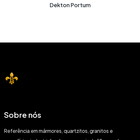
Dekton Portum
Sobre nós
Referência em mármores, quartzitos, granitos e