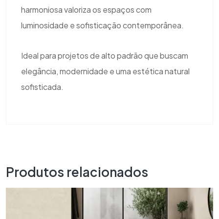
harmoniosa valoriza os espaços com
luminosidade e sofisticação contemporânea.
Ideal para projetos de alto padrão que buscam
elegância, modernidade e uma estética natural
sofisticada.
Produtos relacionados