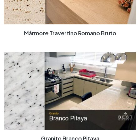
Mármore Travertino Romano Bruto
Granito Branco Pitaya