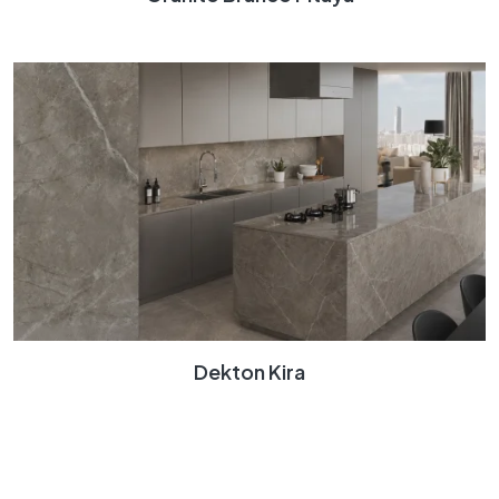
Dekton Kira