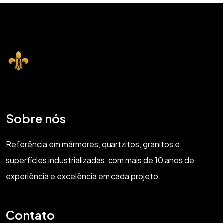
Sobre nós
Referência em mármores, quartzitos, granitos e
superfícies industrializadas, com mais de 10 anos de
experiência e excelência em cada projeto.
Contato