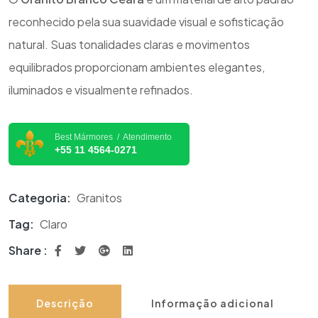
reconhecido pela sua suavidade visual e sofisticação
natural. Suas tonalidades claras e movimentos
equilibrados proporcionam ambientes elegantes,
iluminados e visualmente refinados.
Best Mármores / Atendimento
+55 11 4564-0271
Categoria:
Granitos
Tag:
Claro
Share :
Descrição
Informação adicional