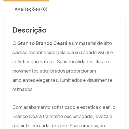
Avaliações (0)
Descrição
O
Granito Branco Ceará
é um material de alto
padrão reconhecido pela sua suavidade visual e
sofisticação natural. Suas tonalidades claras e
movimentos equilibrados proporcionam
ambientes elegantes, iluminados e visualmente
refinados.
Com acabamento sofisticado e estética clean, o
Branco Ceará transmite exclusividade, leveza e
requinte em cada detalhe. Sua composição