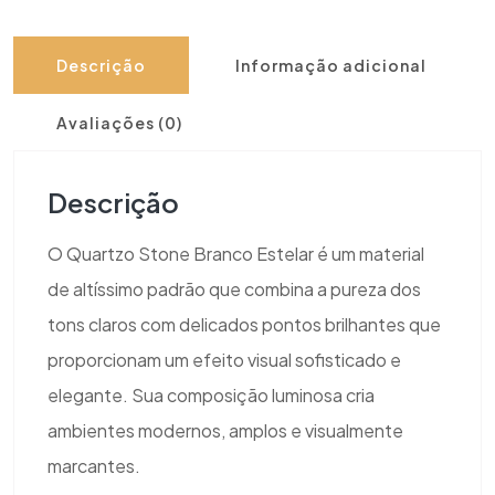
Descrição
Informação adicional
Avaliações (0)
Descrição
O Quartzo Stone Branco Estelar é um material
de altíssimo padrão que combina a pureza dos
tons claros com delicados pontos brilhantes que
proporcionam um efeito visual sofisticado e
elegante. Sua composição luminosa cria
ambientes modernos, amplos e visualmente
marcantes.