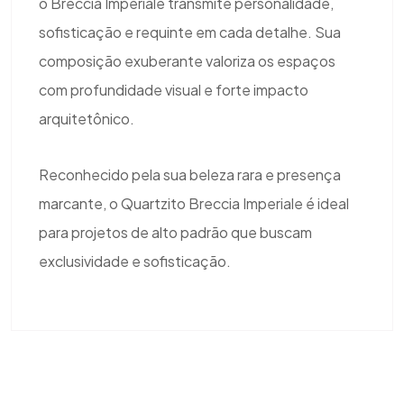
o Breccia Imperiale transmite personalidade,
sofisticação e requinte em cada detalhe. Sua
composição exuberante valoriza os espaços
com profundidade visual e forte impacto
arquitetônico.
Reconhecido pela sua beleza rara e presença
marcante, o Quartzito Breccia Imperiale é ideal
para projetos de alto padrão que buscam
exclusividade e sofisticação.