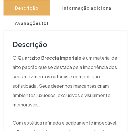
Descrição
Informação adicional
Avaliações (0)
Descrição
O
Quartzito Breccia Imperiale
é um material de
alto padrão que se destaca pela imponência dos
seus movimentos naturais e composição
sofisticada. Seus desenhos marcantes criam
ambientes luxuosos, exclusivos e visualmente
memoráveis.
Com estética refinada e acabamento impecável,