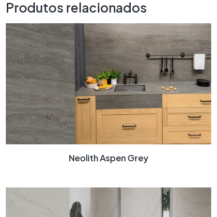
Produtos relacionados
Neolith Aspen Grey