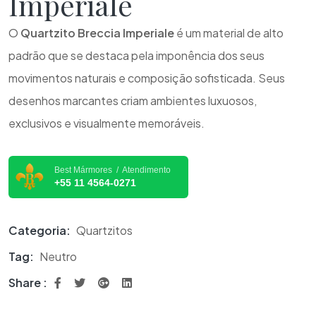
Imperiale
O
Quartzito Breccia Imperiale
é um material de alto
padrão que se destaca pela imponência dos seus
movimentos naturais e composição sofisticada. Seus
desenhos marcantes criam ambientes luxuosos,
exclusivos e visualmente memoráveis.
Best Mármores / Atendimento
+55 11 4564-0271
Categoria:
Quartzitos
Tag:
Neutro
Share :