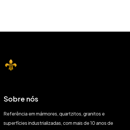
Sobre nós
Referência em mármores, quartzitos, granitos e
superfícies industrializadas, com mais de 10 anos de