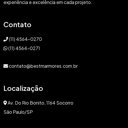
experiência e excelência em cada projeto.
Contato
(11) 4564-0270
(11) 4564-0271
contato@bestmarmores.com.br
Localização
Av. Do Rio Bonito, 1164 Socorro
São Paulo/SP