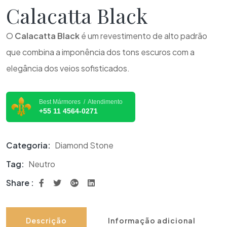
Calacatta Black
O
Calacatta Black
é um revestimento de alto padrão
que combina a imponência dos tons escuros com a
elegância dos veios sofisticados.
Best Mármores / Atendimento
+55 11 4564-0271
Categoria:
Diamond Stone
Tag:
Neutro
Share :
Descrição
Informação adicional