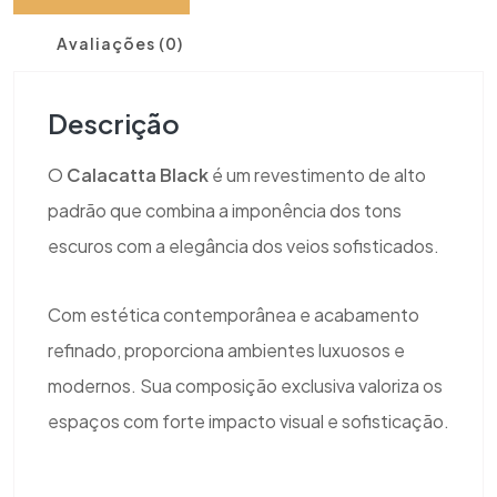
Avaliações (0)
Descrição
O
Calacatta Black
é um revestimento de alto
padrão que combina a imponência dos tons
escuros com a elegância dos veios sofisticados.
Com estética contemporânea e acabamento
refinado, proporciona ambientes luxuosos e
modernos. Sua composição exclusiva valoriza os
espaços com forte impacto visual e sofisticação.