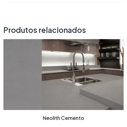
Produtos relacionados
Neolith Cemento