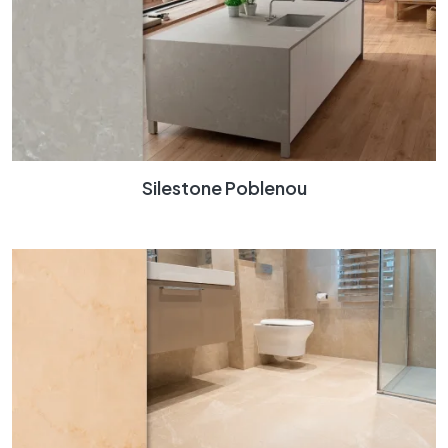
Silestone Poblenou