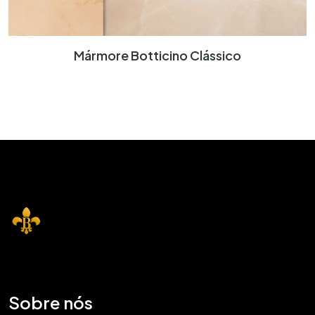
Mármore Botticino Clássico
Sobre nós