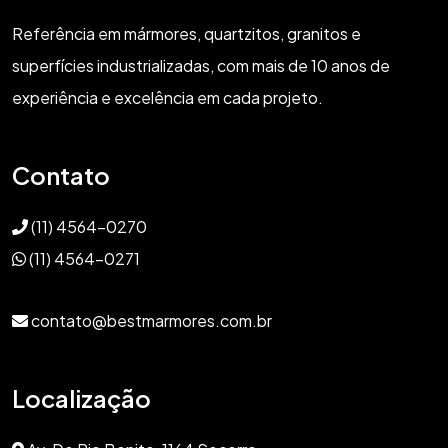
Referência em mármores, quartzitos, granitos e
superfícies industrializadas, com mais de 10 anos de
experiência e excelência em cada projeto.
Contato
(11) 4564-0270
(11) 4564-0271
contato@bestmarmores.com.br
Localização