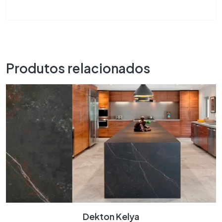
Produtos relacionados
Dekton Kelya