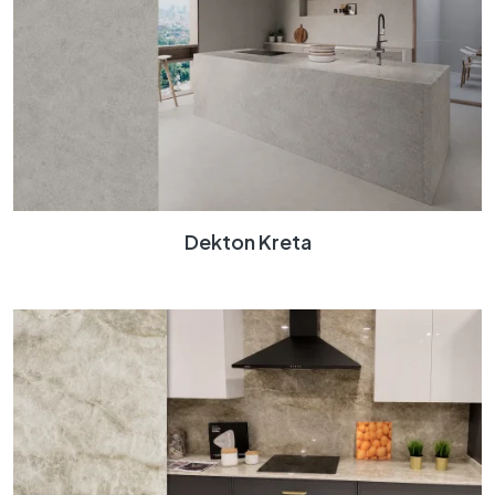
Dekton Kreta