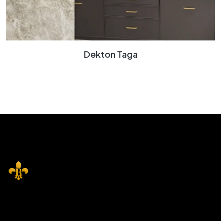
Dekton Taga