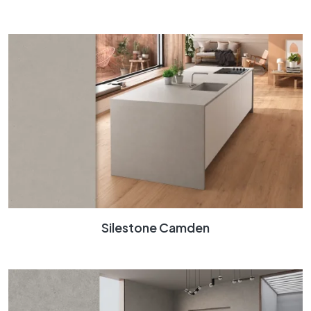
Silestone Camden