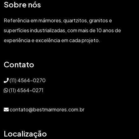
Sobre nós
Referência em mármores, quartzitos, granitos e
superfícies industrializadas, com mais de 10 anos de
experiência e excelência em cada projeto.
Contato
(11) 4564-0270
(11) 4564-0271
contato@bestmarmores.com.br
Localização