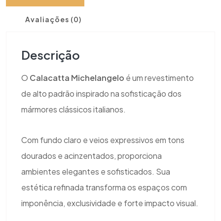
Avaliações (0)
Descrição
O
Calacatta Michelangelo
é um revestimento
de alto padrão inspirado na sofisticação dos
mármores clássicos italianos.
Com fundo claro e veios expressivos em tons
dourados e acinzentados, proporciona
ambientes elegantes e sofisticados. Sua
estética refinada transforma os espaços com
imponência, exclusividade e forte impacto visual.