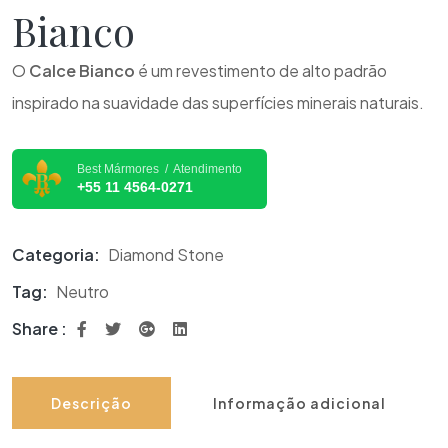
Bianco
O
Calce Bianco
é um revestimento de alto padrão
inspirado na suavidade das superfícies minerais naturais.
Best Mármores / Atendimento
+55 11 4564-0271
Categoria:
Diamond Stone
Tag:
Neutro
Share :
Descrição
Informação adicional