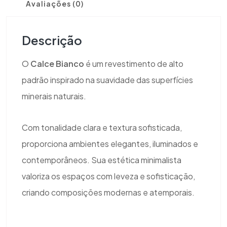
Avaliações (0)
Descrição
O
Calce Bianco
é um revestimento de alto
padrão inspirado na suavidade das superfícies
minerais naturais.
Com tonalidade clara e textura sofisticada,
proporciona ambientes elegantes, iluminados e
contemporâneos. Sua estética minimalista
valoriza os espaços com leveza e sofisticação,
criando composições modernas e atemporais.