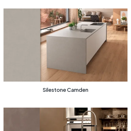
Silestone Camden