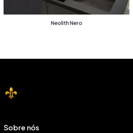
Neolith Nero
Sobre nós