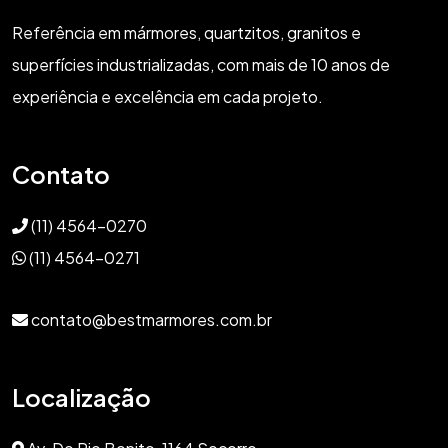
Referência em mármores, quartzitos, granitos e
superfícies industrializadas, com mais de 10 anos de
experiência e excelência em cada projeto.
Contato
(11) 4564-0270
(11) 4564-0271
contato@bestmarmores.com.br
Localização