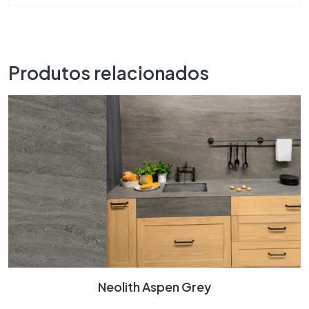
Produtos relacionados
Neolith Aspen Grey