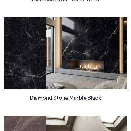
Diamond Stone Marble Black