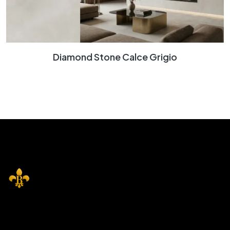
Diamond Stone Calce Grigio