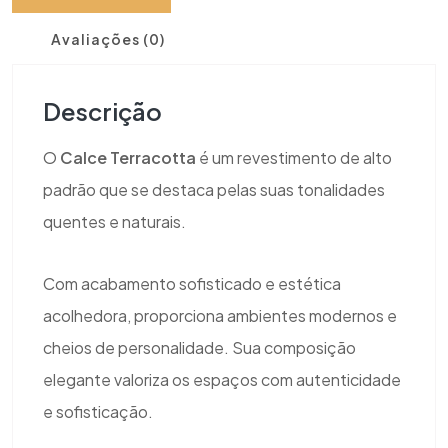
Avaliações (0)
Descrição
O
Calce Terracotta
é um revestimento de alto
padrão que se destaca pelas suas tonalidades
quentes e naturais.
Com acabamento sofisticado e estética
acolhedora, proporciona ambientes modernos e
cheios de personalidade. Sua composição
elegante valoriza os espaços com autenticidade
e sofisticação.