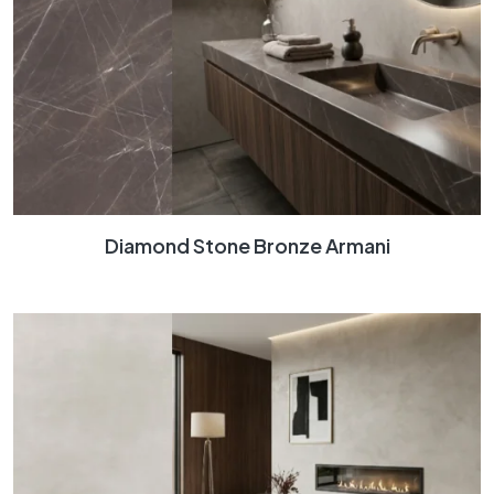
Diamond Stone Bronze Armani