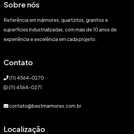
Sobre nós
Referência em mármores, quartzitos, granitos e
superfícies industrializadas, com mais de 10 anos de
experiência e excelência em cada projeto.
Contato
(11) 4564-0270
(11) 4564-0271
contato@bestmarmores.com.br
Localização