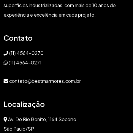
superfícies industrializadas, com mais de 10 anos de
experiência e excelência em cada projeto.
Contato
(11) 4564-0270
(11) 4564-0271
contato@bestmarmores.com.br
Localização
Av. Do Rio Bonito, 1164 Socorro
São Paulo/SP