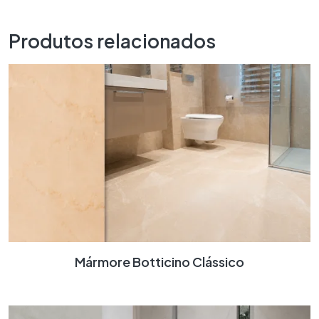
Produtos relacionados
Mármore Botticino Clássico