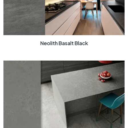
Neolith Basalt Black