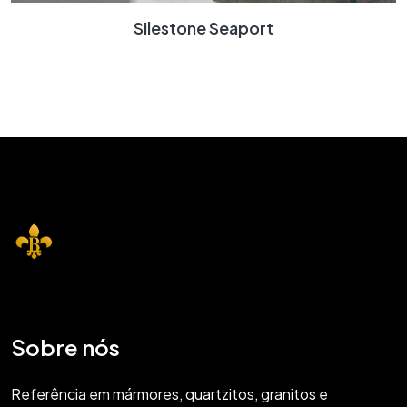
Silestone Seaport
Sobre nós
Referência em mármores, quartzitos, granitos e