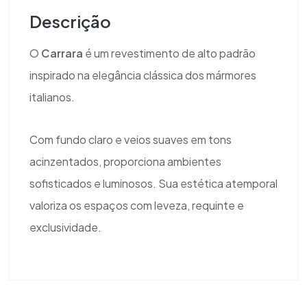
Descrição
O
Carrara
é um revestimento de alto padrão
inspirado na elegância clássica dos mármores
italianos.
Com fundo claro e veios suaves em tons
acinzentados, proporciona ambientes
sofisticados e luminosos. Sua estética atemporal
valoriza os espaços com leveza, requinte e
exclusividade.