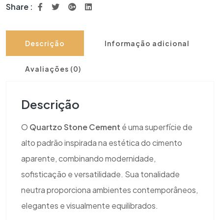
Share :
Descrição
Informação adicional
Avaliações (0)
Descrição
O
Quartzo Stone Cement
é uma superfície de
alto padrão inspirada na estética do cimento
aparente, combinando modernidade,
sofisticação e versatilidade. Sua tonalidade
neutra proporciona ambientes contemporâneos,
elegantes e visualmente equilibrados.