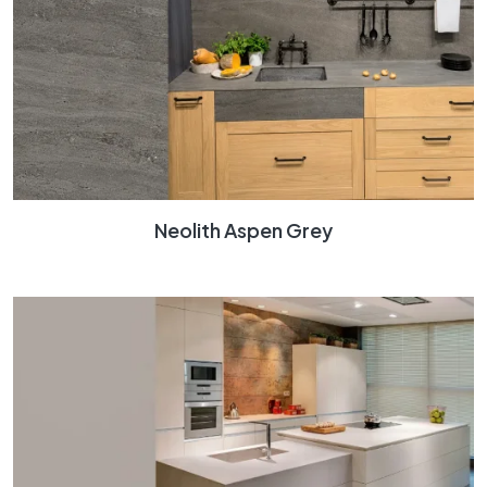
Neolith Aspen Grey