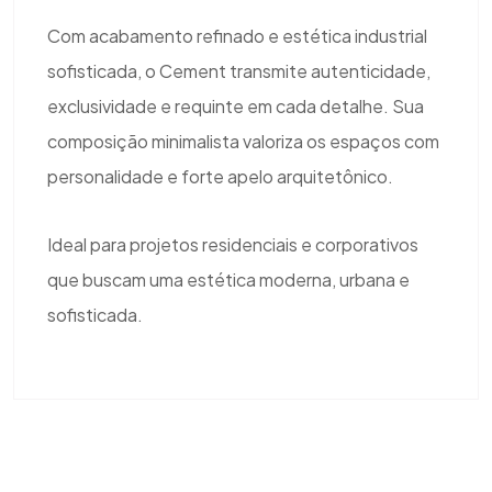
Com acabamento refinado e estética industrial
sofisticada, o Cement transmite autenticidade,
exclusividade e requinte em cada detalhe. Sua
composição minimalista valoriza os espaços com
personalidade e forte apelo arquitetônico.
Ideal para projetos residenciais e corporativos
que buscam uma estética moderna, urbana e
sofisticada.