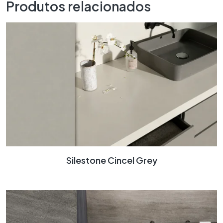
Produtos relacionados
Silestone Cincel Grey