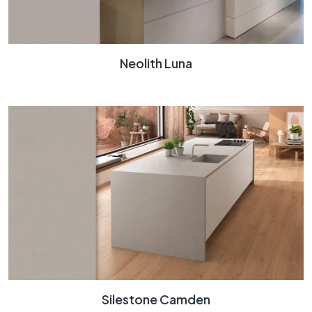
Neolith Luna
Silestone Camden