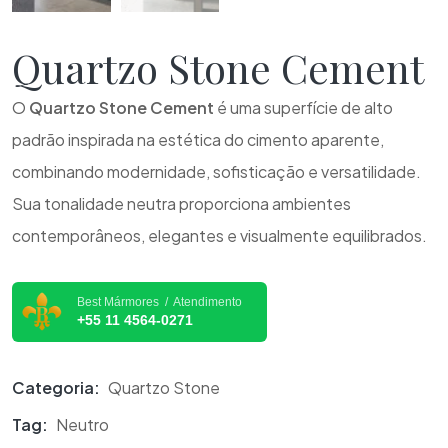
Quartzo Stone Cement
O
Quartzo Stone Cement
é uma superfície de alto
padrão inspirada na estética do cimento aparente,
combinando modernidade, sofisticação e versatilidade.
Sua tonalidade neutra proporciona ambientes
contemporâneos, elegantes e visualmente equilibrados.
Best Mármores / Atendimento
+55 11 4564-0271
Categoria:
Quartzo Stone
Tag:
Neutro