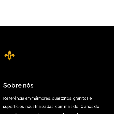
Sobre nós
Referência em mármores, quartzitos, granitos e
superfícies industrializadas, com mais de 10 anos de