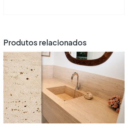
Produtos relacionados