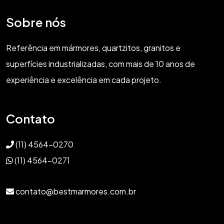
Sobre nós
Referência em mármores, quartzitos, granitos e
superfícies industrializadas, com mais de 10 anos de
experiência e excelência em cada projeto.
Contato
(11) 4564-0270
(11) 4564-0271
contato@bestmarmores.com.br