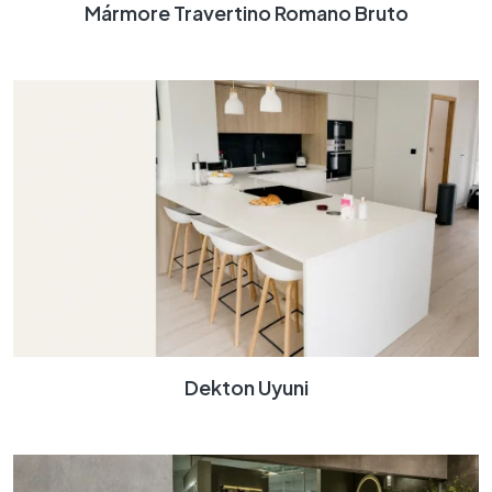
Mármore Travertino Romano Bruto
Dekton Uyuni