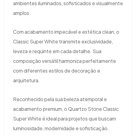
ambientes iluminados, sofisticados e visualmente
amplos.
Com acabamento impecável e estética clean, o
Classic Super White transmite exclusividade,
leveza e requinte em cada detalhe. Sua
composição versátil harmoniza perfeitamente
com diferentes estilos de decoração e
arquitetura.
Reconhecido pela sua beleza atemporal e
acabamento premium, o Quartzo Stone Classic
Super White é ideal para projetos que buscam
luminosidade, modernidade e sofisticação.