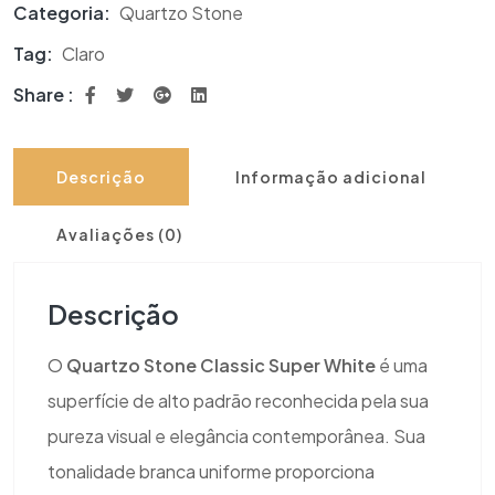
Categoria:
Quartzo Stone
Tag:
Claro
Share :
Descrição
Informação adicional
Avaliações (0)
Descrição
O
Quartzo Stone Classic Super White
é uma
superfície de alto padrão reconhecida pela sua
pureza visual e elegância contemporânea. Sua
tonalidade branca uniforme proporciona