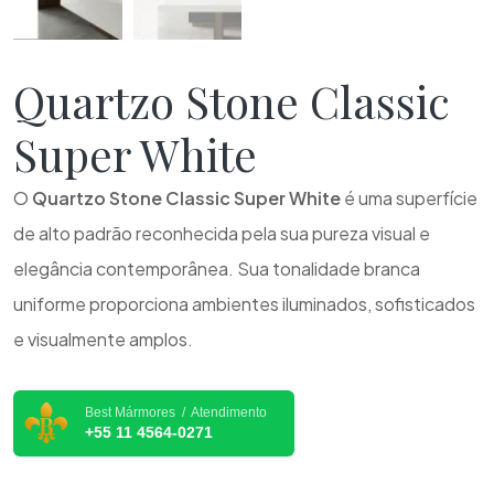
Quartzo Stone Classic
Super White
O
Quartzo Stone Classic Super White
é uma superfície
de alto padrão reconhecida pela sua pureza visual e
elegância contemporânea. Sua tonalidade branca
uniforme proporciona ambientes iluminados, sofisticados
e visualmente amplos.
Best Mármores / Atendimento
+55 11 4564-0271