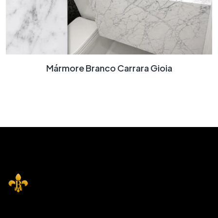
Mármore Branco Carrara Gioia