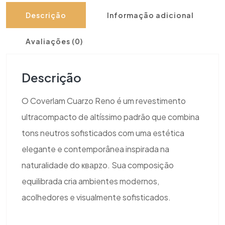
Descrição
Informação adicional
Avaliações (0)
Descrição
O Coverlam Cuarzo Reno é um revestimento
ultracompacto de altíssimo padrão que combina
tons neutros sofisticados com uma estética
elegante e contemporânea inspirada na
naturalidade do кварzo. Sua composição
equilibrada cria ambientes modernos,
acolhedores e visualmente sofisticados.