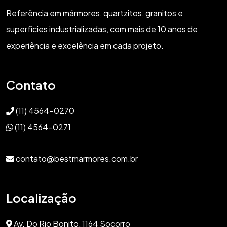
Referência em mármores, quartzitos, granitos e
superfícies industrializadas, com mais de 10 anos de
experiência e excelência em cada projeto.
Contato
(11) 4564-0270
(11) 4564-0271
contato@bestmarmores.com.br
Localização
Av. Do Rio Bonito, 1164 Socorro