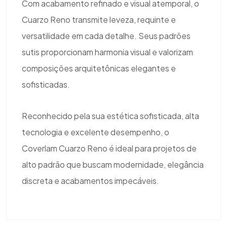
Com acabamento refinado e visual atemporal, o
Cuarzo Reno transmite leveza, requinte e
versatilidade em cada detalhe. Seus padrões
sutis proporcionam harmonia visual e valorizam
composições arquitetônicas elegantes e
sofisticadas.
Reconhecido pela sua estética sofisticada, alta
tecnologia e excelente desempenho, o
Coverlam Cuarzo Reno é ideal para projetos de
alto padrão que buscam modernidade, elegância
discreta e acabamentos impecáveis.