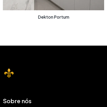
Dekton Portum
Sobre nós