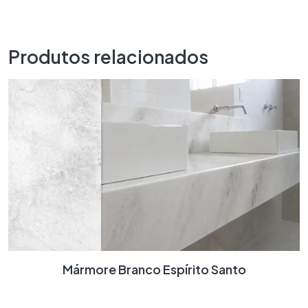
Produtos relacionados
Mármore Branco Espírito Santo