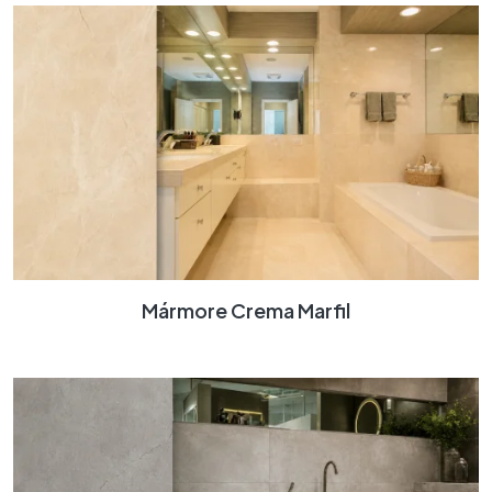
Mármore Crema Marfil