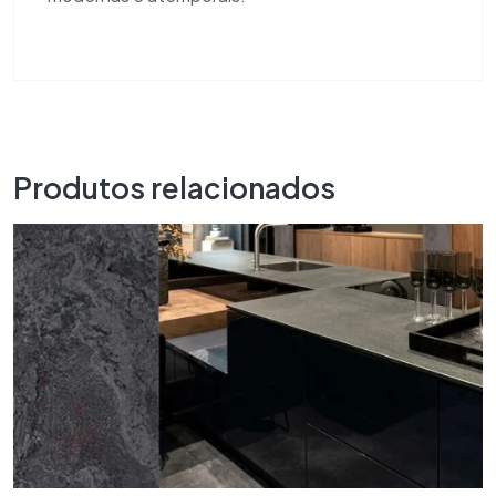
Produtos relacionados