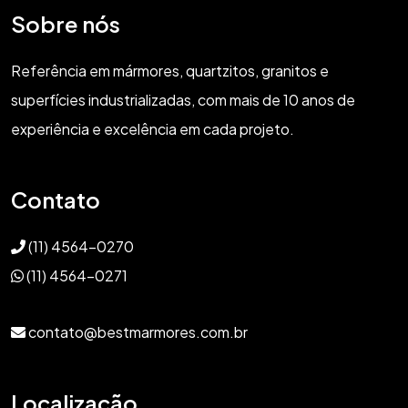
Sobre nós
Referência em mármores, quartzitos, granitos e
superfícies industrializadas, com mais de 10 anos de
experiência e excelência em cada projeto.
Contato
(11) 4564-0270
(11) 4564-0271
contato@bestmarmores.com.br
Localização