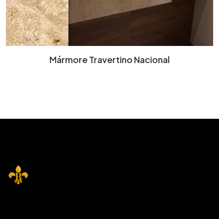
Mármore Travertino Nacional