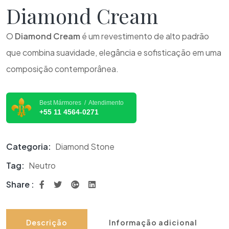
Diamond Cream
O
Diamond Cream
é um revestimento de alto padrão
que combina suavidade, elegância e sofisticação em uma
composição contemporânea.
Best Mármores / Atendimento
+55 11 4564-0271
Categoria:
Diamond Stone
Tag:
Neutro
Share :
Descrição
Informação adicional