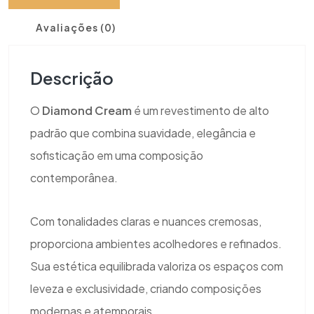
Avaliações (0)
Descrição
O
Diamond Cream
é um revestimento de alto
padrão que combina suavidade, elegância e
sofisticação em uma composição
contemporânea.
Com tonalidades claras e nuances cremosas,
proporciona ambientes acolhedores e refinados.
Sua estética equilibrada valoriza os espaços com
leveza e exclusividade, criando composições
modernas e atemporais.