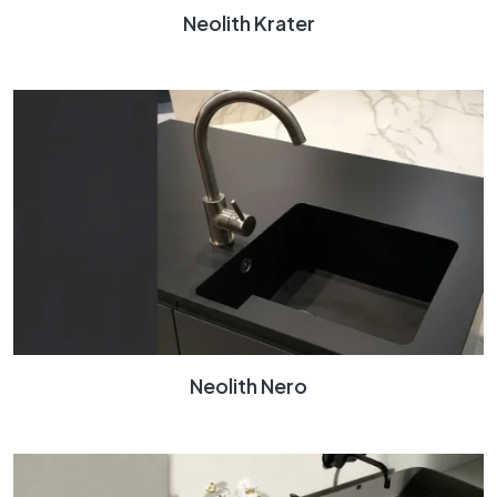
Neolith Krater
Neolith Nero