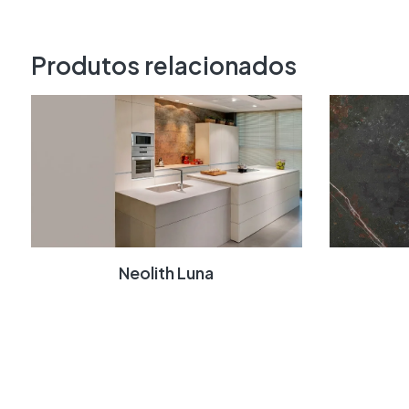
Produtos relacionados
Neolith Luna