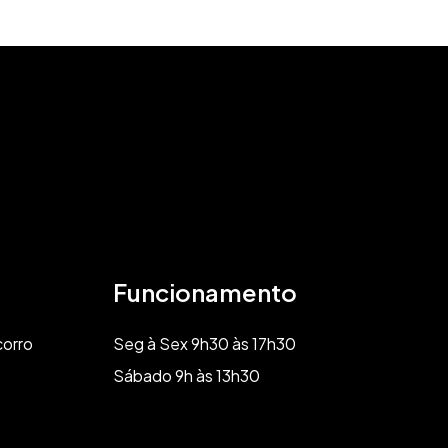
Funcionamento
corro
Seg à Sex 9h30 às 17h30
Sábado 9h às 13h30