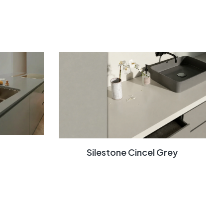
Silestone Cincel Grey