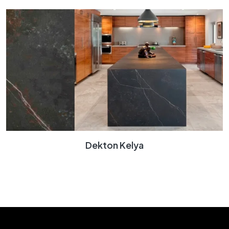
Dekton Kelya