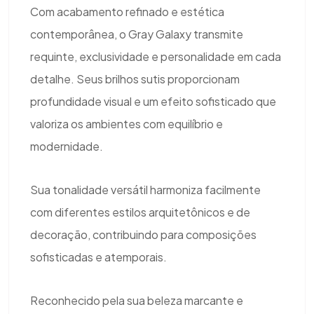
Com acabamento refinado e estética
contemporânea, o Gray Galaxy transmite
requinte, exclusividade e personalidade em cada
detalhe. Seus brilhos sutis proporcionam
profundidade visual e um efeito sofisticado que
valoriza os ambientes com equilíbrio e
modernidade.
Sua tonalidade versátil harmoniza facilmente
com diferentes estilos arquitetônicos e de
decoração, contribuindo para composições
sofisticadas e atemporais.
Reconhecido pela sua beleza marcante e