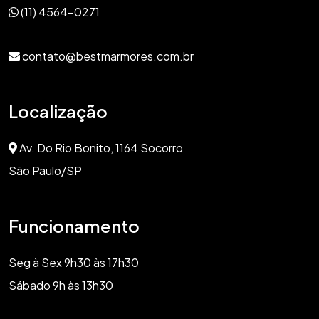
(11) 4564-0271
contato@bestmarmores.com.br
Localização
Av. Do Rio Bonito, 1164 Socorro
São Paulo/SP
Funcionamento
Seg à Sex 9h30 às 17h30
Sábado 9h às 13h30