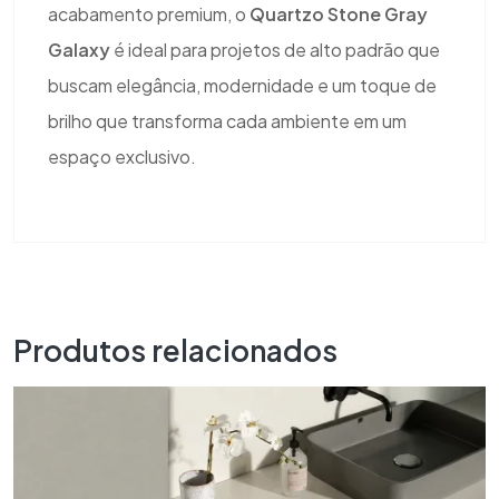
acabamento premium, o
Quartzo Stone Gray
Galaxy
é ideal para projetos de alto padrão que
buscam elegância, modernidade e um toque de
brilho que transforma cada ambiente em um
espaço exclusivo.
Produtos relacionados