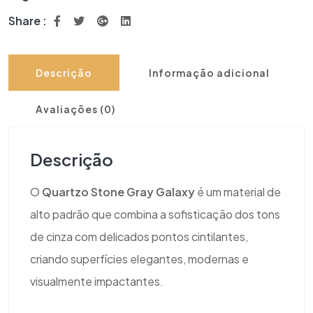
Share :
Descrição
Informação adicional
Avaliações (0)
Descrição
O
Quartzo Stone Gray Galaxy
é um material de
alto padrão que combina a sofisticação dos tons
de cinza com delicados pontos cintilantes,
criando superfícies elegantes, modernas e
visualmente impactantes.