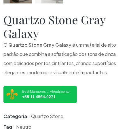
Quartzo Stone Gray
Galaxy
O
Quartzo Stone Gray Galaxy
é um material de alto
padrão que combina a sofisticação dos tons de cinza
com delicados pontos cintilantes, criando superfícies
elegantes, modernas e visualmente impactantes.
Best Mármores / Atendimento
+55 11 4564-0271
Categoria:
Quartzo Stone
Tag:
Neutro