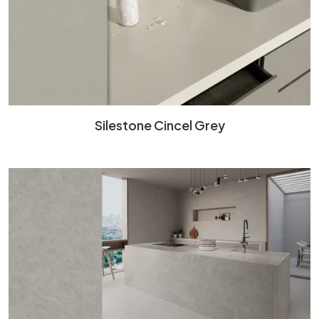
Silestone Cincel Grey