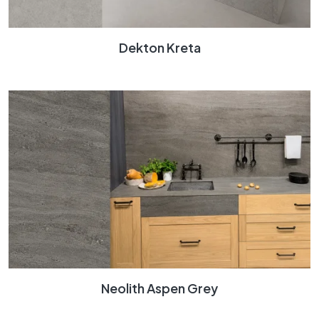
Dekton Kreta
Neolith Aspen Grey