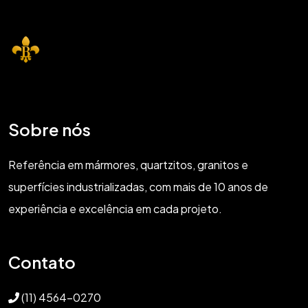
Sobre nós
Referência em mármores, quartzitos, granitos e
superfícies industrializadas, com mais de 10 anos de
experiência e excelência em cada projeto.
Contato
(11) 4564-0270