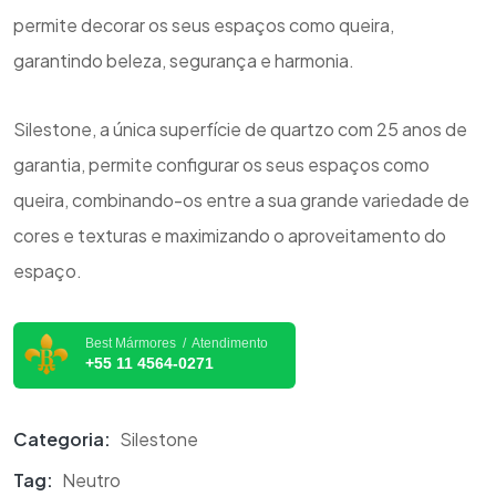
permite decorar os seus espaços como queira,
garantindo beleza, segurança e harmonia.
Silestone, a única superfície de quartzo com 25 anos de
garantia, permite configurar os seus espaços como
queira, combinando-os entre a sua grande variedade de
cores e texturas e maximizando o aproveitamento do
espaço.
Best Mármores / Atendimento
+55 11 4564-0271
Categoria:
Silestone
Tag:
Neutro