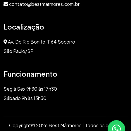
contato@bestmarmores.com.br
Localização
Av. Do Rio Bonito, 1164 Socorro
São Paulo/SP
Funcionamento
Seg à Sex 9h30 às 17h30
Sábado 9h às 13h30
Copyright© 2026 Best Mármores | Todos os direitos