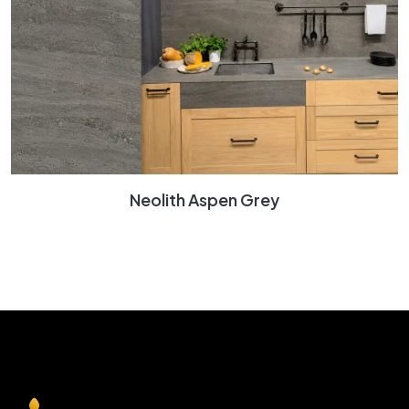
Neolith Aspen Grey