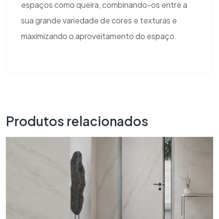
espaços como queira, combinando-os entre a
sua grande variedade de cores e texturas e
maximizando o aproveitamento do espaço.
Produtos relacionados