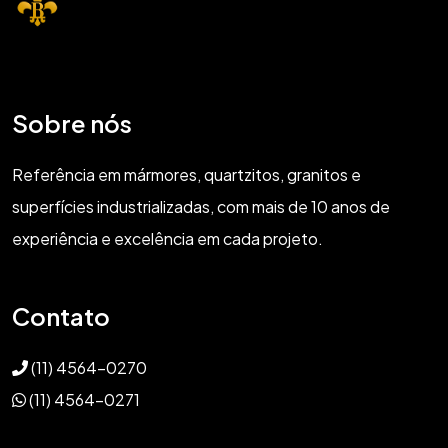
Sobre nós
Referência em mármores, quartzitos, granitos e
superfícies industrializadas, com mais de 10 anos de
experiência e excelência em cada projeto.
Contato
(11) 4564-0270
(11) 4564-0271