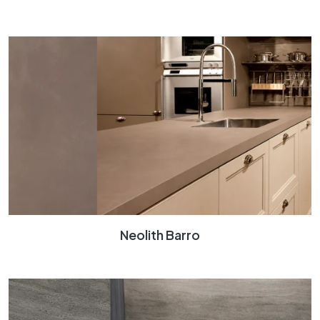
Neolith Barro