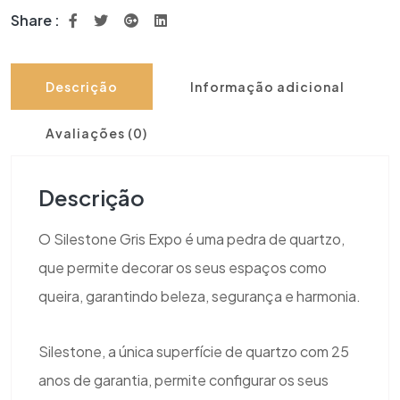
Share :
Descrição
Informação adicional
Avaliações (0)
Descrição
O Silestone Gris Expo é uma pedra de quartzo,
que permite decorar os seus espaços como
queira, garantindo beleza, segurança e harmonia.
Silestone, a única superfície de quartzo com 25
anos de garantia, permite configurar os seus