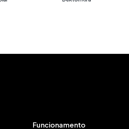
Funcionamento