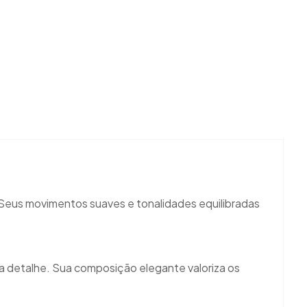
 Seus movimentos suaves e tonalidades equilibradas
a detalhe. Sua composição elegante valoriza os