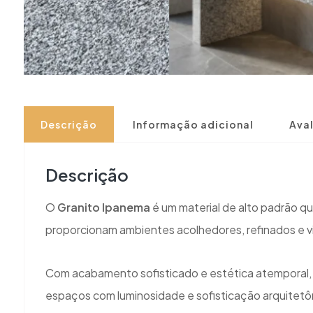
Descrição
Informação adicional
Aval
Descrição
O
Granito Ipanema
é um material de alto padrão q
proporcionam ambientes acolhedores, refinados e 
Com acabamento sofisticado e estética atemporal, 
espaços com luminosidade e sofisticação arquitetô