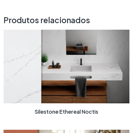
Produtos relacionados
Silestone Ethereal Noctis