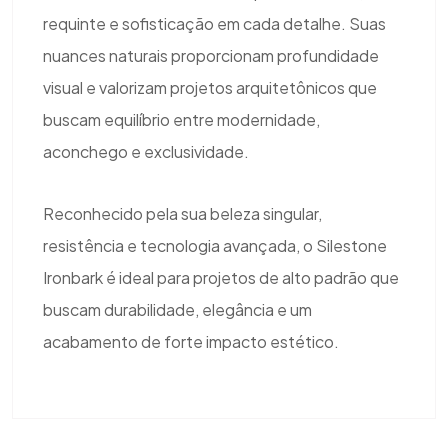
requinte e sofisticação em cada detalhe. Suas
nuances naturais proporcionam profundidade
visual e valorizam projetos arquitetônicos que
buscam equilíbrio entre modernidade,
aconchego e exclusividade.
Reconhecido pela sua beleza singular,
resistência e tecnologia avançada, o Silestone
Ironbark é ideal para projetos de alto padrão que
buscam durabilidade, elegância e um
acabamento de forte impacto estético.