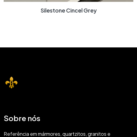
Silestone Cincel Grey
Sobre nós
Referência em mármores, quartzitos, granitos e