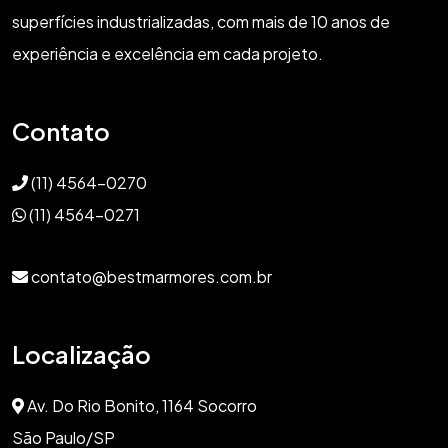
superfícies industrializadas, com mais de 10 anos de
experiência e excelência em cada projeto.
Contato
(11) 4564-0270
(11) 4564-0271
contato@bestmarmores.com.br
Localização
Av. Do Rio Bonito, 1164 Socorro
São Paulo/SP