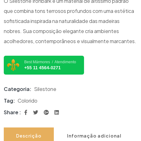
O Silestone Ironbark é um material de altíssimo padrão
que combina tons terrosos profundos com uma estética
sofisticada inspirada na naturalidade das madeiras
nobres. Sua composição elegante cria ambientes
acolhedores, contemporâneos e visualmente marcantes.
Best Mármores / Atendimento
+55 11 4564-0271
Categoria:
Silestone
Tag:
Colorido
Share :
Descrição
Informação adicional