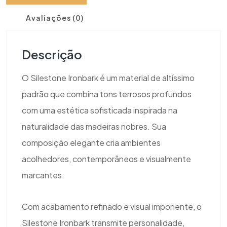
Avaliações (0)
Descrição
O Silestone Ironbark é um material de altíssimo
padrão que combina tons terrosos profundos
com uma estética sofisticada inspirada na
naturalidade das madeiras nobres. Sua
composição elegante cria ambientes
acolhedores, contemporâneos e visualmente
marcantes.
Com acabamento refinado e visual imponente, o
Silestone Ironbark transmite personalidade,