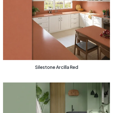
Silestone Arcilla Red