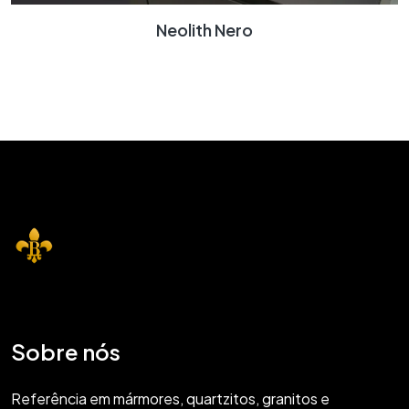
Neolith Nero
Sobre nós
Referência em mármores, quartzitos, granitos e