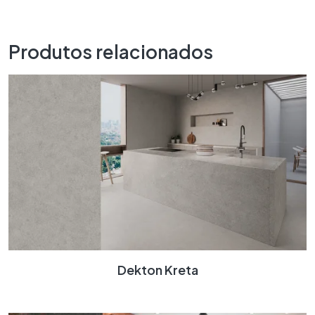
Produtos relacionados
Dekton Kreta