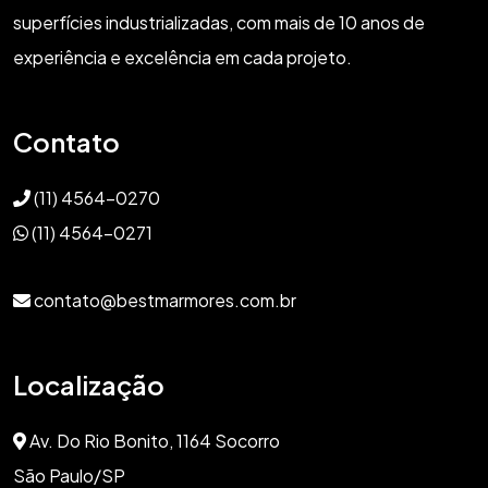
superfícies industrializadas, com mais de 10 anos de
experiência e excelência em cada projeto.
Contato
(11) 4564-0270
(11) 4564-0271
contato@bestmarmores.com.br
Localização
Av. Do Rio Bonito, 1164 Socorro
São Paulo/SP