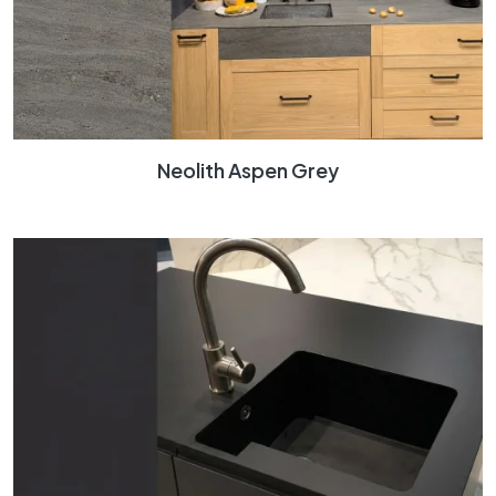
Neolith Aspen Grey