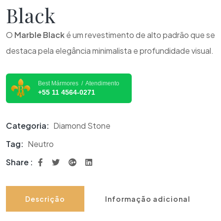
Black
O
Marble Black
é um revestimento de alto padrão que se
destaca pela elegância minimalista e profundidade visual.
Best Mármores / Atendimento
+55 11 4564-0271
Categoria:
Diamond Stone
Tag:
Neutro
Share :
Descrição
Informação adicional