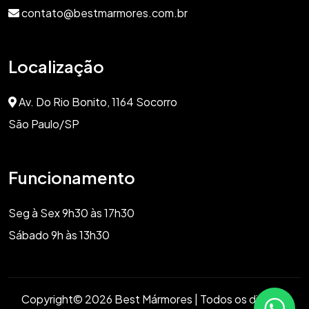
contato@bestmarmores.com.br
Localização
Av. Do Rio Bonito, 1164 Socorro
São Paulo/SP
Funcionamento
Seg à Sex 9h30 às 17h30
Sábado 9h às 13h30
Copyright© 2026 Best Mármores | Todos os direitos