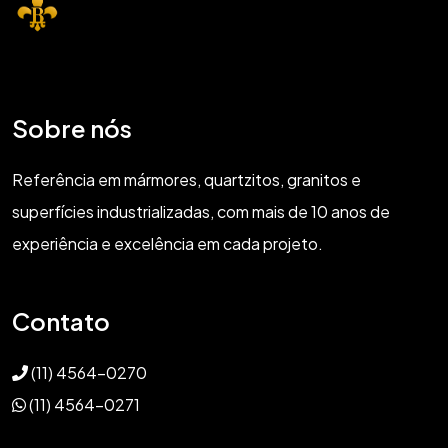
Sobre nós
Referência em mármores, quartzitos, granitos e
superfícies industrializadas, com mais de 10 anos de
experiência e excelência em cada projeto.
Contato
(11) 4564-0270
(11) 4564-0271