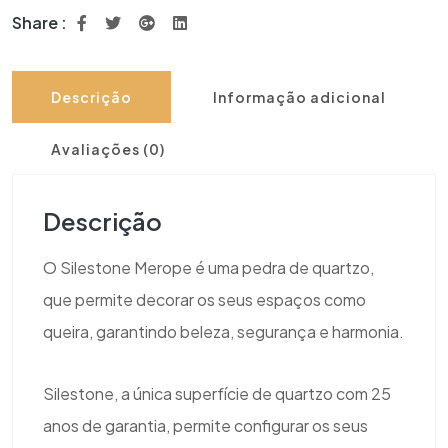
Share :
Descrição
Informação adicional
Avaliações (0)
Descrição
O Silestone Merope é uma pedra de quartzo,
que permite decorar os seus espaços como
queira, garantindo beleza, segurança e harmonia.
Silestone, a única superfície de quartzo com 25
anos de garantia, permite configurar os seus