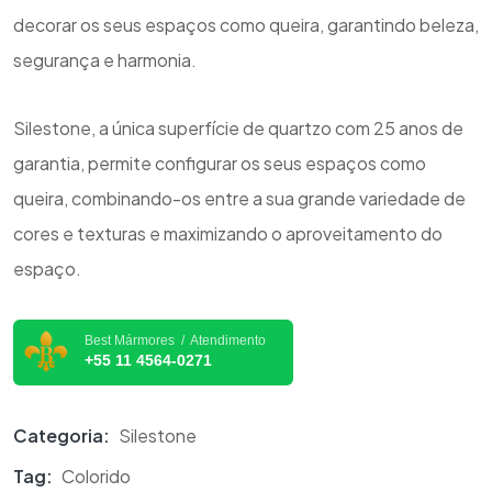
decorar os seus espaços como queira, garantindo beleza,
segurança e harmonia.
Silestone, a única superfície de quartzo com 25 anos de
garantia, permite configurar os seus espaços como
queira, combinando-os entre a sua grande variedade de
cores e texturas e maximizando o aproveitamento do
espaço.
Best Mármores / Atendimento
+55 11 4564-0271
Categoria:
Silestone
Tag:
Colorido