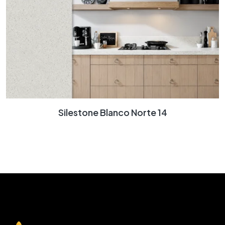
Silestone Blanco Norte 14