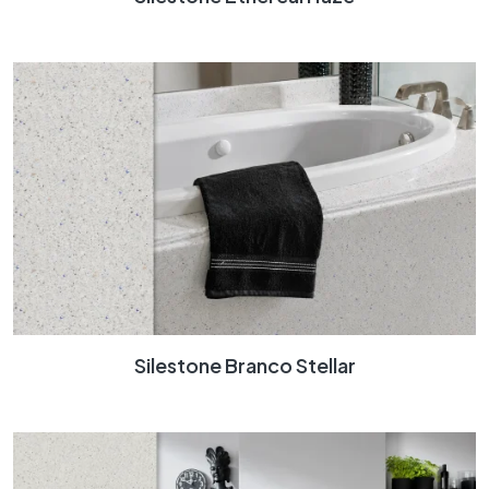
Silestone Branco Stellar