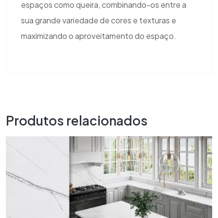
espaços como queira, combinando-os entre a
sua grande variedade de cores e texturas e
maximizando o aproveitamento do espaço.
Produtos relacionados