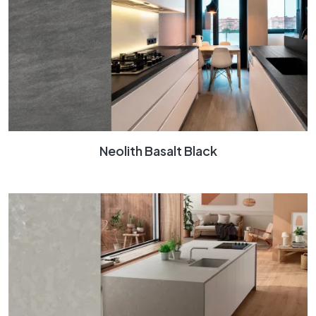
Neolith Basalt Black