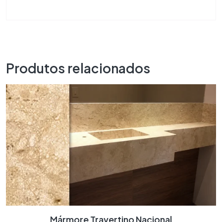
Produtos relacionados
Mármore Travertino Nacional