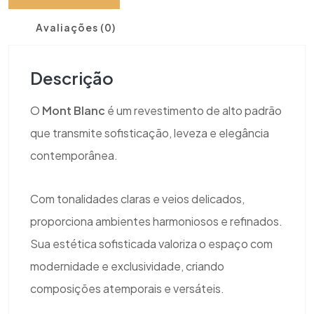
Avaliações (0)
Descrição
O
Mont Blanc
é um revestimento de alto padrão
que transmite sofisticação, leveza e elegância
contemporânea.
Com tonalidades claras e veios delicados,
proporciona ambientes harmoniosos e refinados.
Sua estética sofisticada valoriza o espaço com
modernidade e exclusividade, criando
composições atemporais e versáteis.