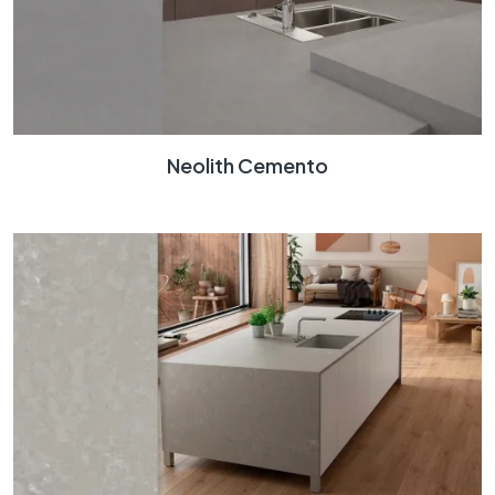
Neolith Cemento