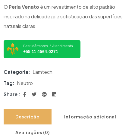
O
Perla Venato
é um revestimento de alto padrão
inspirado na delicadeza e sofisticação das superfícies
naturais claras.
Best Mármores / Atendimento
+55 11 4564-0271
Categoria:
Lamtech
Tag:
Neutro
Share :
Descrição
Informação adicional
Avaliações (0)