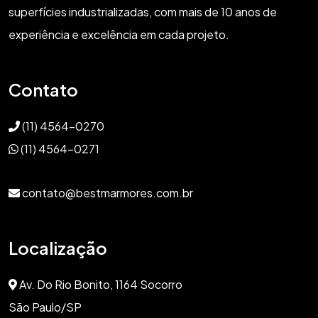
superfícies industrializadas, com mais de 10 anos de
experiência e excelência em cada projeto.
Contato
(11) 4564-0270
(11) 4564-0271
contato@bestmarmores.com.br
Localização
Av. Do Rio Bonito, 1164 Socorro
São Paulo/SP