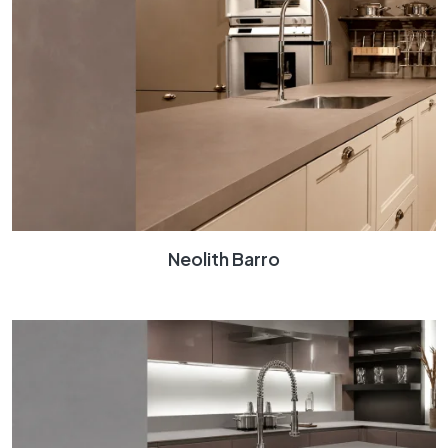
Neolith Barro