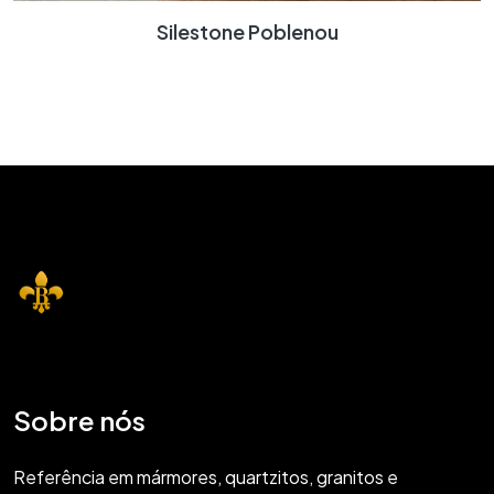
Silestone Poblenou
Sobre nós
Referência em mármores, quartzitos, granitos e