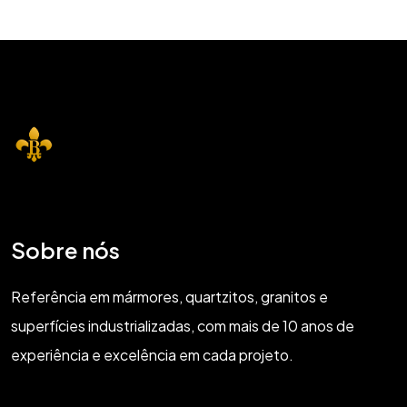
Sobre nós
Referência em mármores, quartzitos, granitos e
superfícies industrializadas, com mais de 10 anos de
experiência e excelência em cada projeto.