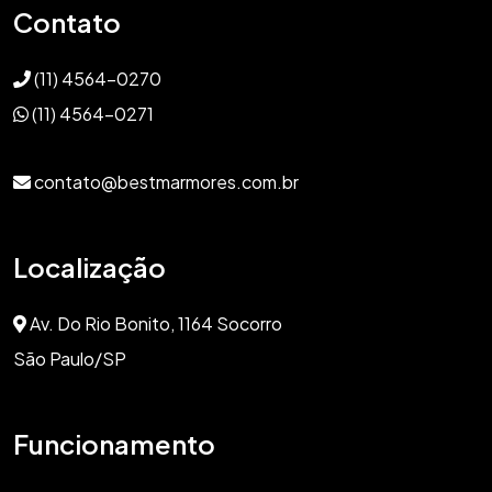
Contato
(11) 4564-0270
(11) 4564-0271
contato@bestmarmores.com.br
Localização
Av. Do Rio Bonito, 1164 Socorro
São Paulo/SP
Funcionamento