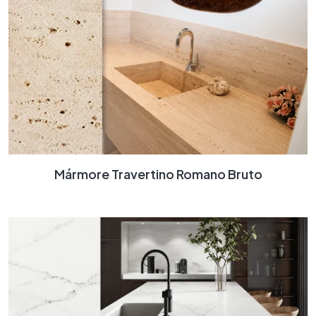
Mármore Travertino Romano Bruto