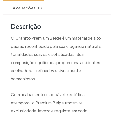
Avaliações (0)
Descrição
O
Granito Premium Beige
é um material de alto
padrão reconhecido pela sua elegância natural e
tonalidades suaves e sofisticadas. Sua
composição equilibrada proporciona ambientes
acolhedores, refinados e visualmente
harmoniosos.
Com acabamento impecável e estética
atemporal, o Premium Beige transmite
exclusividade, leveza e requinte em cada