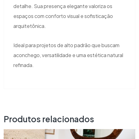
detalhe. Sua presença elegante valoriza os
espaços com conforto visual e sofisticação
arquitetônica.
Ideal para projetos de alto padrão que buscam
aconchego, versatilidade e uma estética natural
refinada.
Produtos relacionados