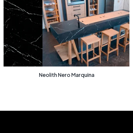
Neolith Nero Marquina