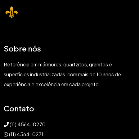
Sobre nós
Referência em mármores, quartzitos, granitos e
superfícies industrializadas, com mais de 10 anos de
experiência e excelência em cada projeto.
Contato
(11) 4564-0270
(11) 4564-0271