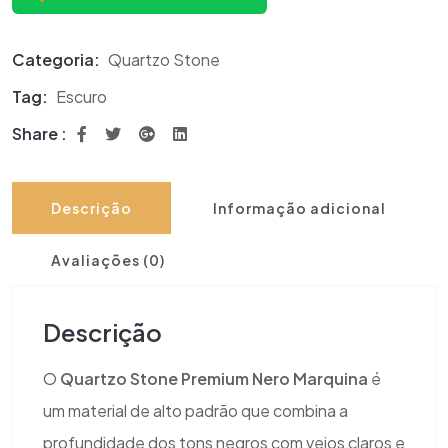
Categoria:
Quartzo Stone
Tag:
Escuro
Share :
Descrição
Informação adicional
Avaliações (0)
Descrição
O
Quartzo Stone Premium Nero Marquina
é
um material de alto padrão que combina a
profundidade dos tons negros com veios claros e