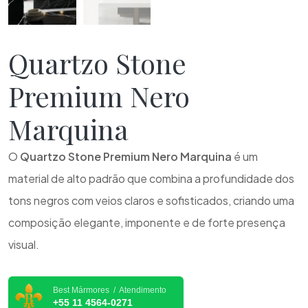
Quartzo Stone
Premium Nero
Marquina
O
Quartzo Stone Premium Nero Marquina
é um
material de alto padrão que combina a profundidade dos
tons negros com veios claros e sofisticados, criando uma
composição elegante, imponente e de forte presença
visual.
Best Mármores / Atendimento
+55 11 4564-0271