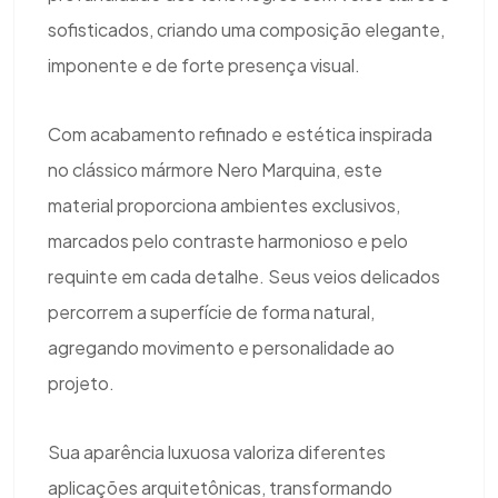
sofisticados, criando uma composição elegante,
imponente e de forte presença visual.
Com acabamento refinado e estética inspirada
no clássico mármore Nero Marquina, este
material proporciona ambientes exclusivos,
marcados pelo contraste harmonioso e pelo
requinte em cada detalhe. Seus veios delicados
percorrem a superfície de forma natural,
agregando movimento e personalidade ao
projeto.
Sua aparência luxuosa valoriza diferentes
aplicações arquitetônicas, transformando