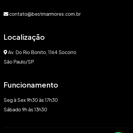
contato@bestmarmores.com.br
Localização
Av. Do Rio Bonito, 1164 Socorro
São Paulo/SP
Funcionamento
Seg à Sex 9h30 às 17h30
Sábado 9h às 13h30