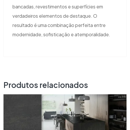
bancadas, revestimentos e superfícies em
verdadeiros elementos de destaque. O
resultado é uma combinação perfeita entre
modernidade, sofisticação e atemporalidade.
Produtos relacionados