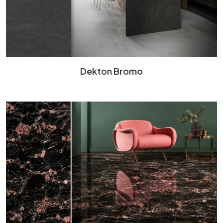
Dekton Bromo