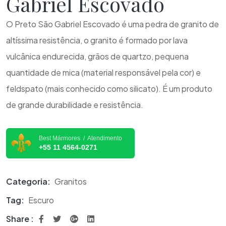
Gabriel Escovado
O Preto São Gabriel Escovado é uma pedra de granito de
altíssima resistência, o granito é formado por lava
vulcânica endurecida, grãos de quartzo, pequena
quantidade de mica (material responsável pela cor) e
feldspato (mais conhecido como silicato). É um produto
de grande durabilidade e resistência.
Best Mármores / Atendimento
+55 11 4564-0271
Categoria:
Granitos
Tag:
Escuro
Share :