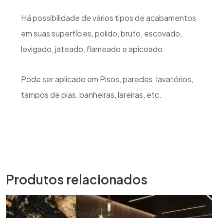
Há possibilidade de vários tipos de acabamentos
em suas superfícies, polido, bruto, escovado,
levigado, jateado, flameado e apicoado.
Pode ser aplicado em Pisos, paredes, lavatórios,
tampos de pias, banheiras, lareiras, etc.
Produtos relacionados