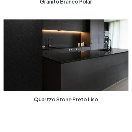
Granito Branco Polar
Quartzo Stone Preto Liso