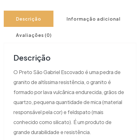
Descrição
Informação adicional
Avaliações (0)
Descrição
O Preto São Gabriel Escovado é uma pedra de
granito de altíssima resistência, o granito é
formado por lava vulcânica endurecida, grãos de
quartzo, pequena quantidade de mica (material
responsável pela cor) e feldspato (mais
conhecido como silicato). É um produto de
grande durabilidade e resistência.