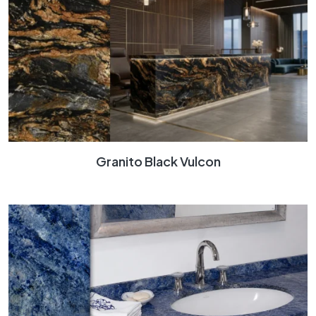
Granito Black Vulcon