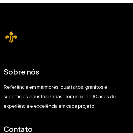
Sobre nós
Referência em mármores, quartzitos, granitos e
superfícies industrializadas, com mais de 10 anos de
experiência e excelência em cada projeto.
Contato