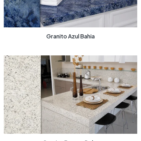
Granito Azul Bahia