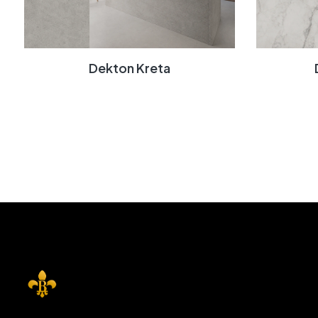
Dekton Kreta