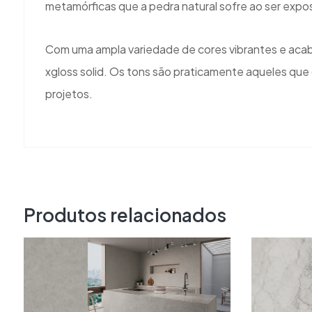
metamórficas que a pedra natural sofre ao ser expos
Com uma ampla variedade de cores vibrantes e acaba
xgloss solid. Os tons são praticamente aqueles que
projetos.
Produtos relacionados