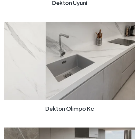
Dekton Uyuni
Dekton Olimpo Kc