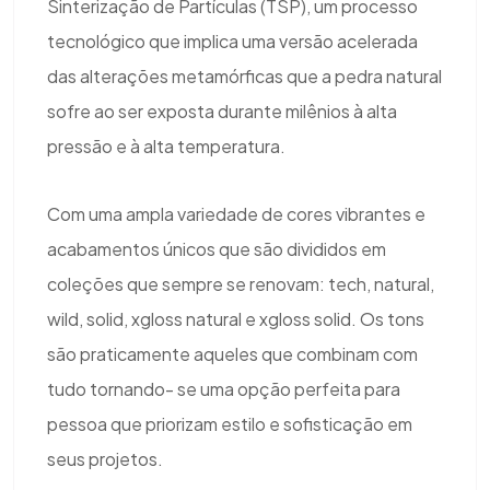
Sinterização de Partículas (TSP), um processo
tecnológico que implica uma versão acelerada
das alterações metamórficas que a pedra natural
sofre ao ser exposta durante milênios à alta
pressão e à alta temperatura.
Com uma ampla variedade de cores vibrantes e
acabamentos únicos que são divididos em
coleções que sempre se renovam: tech, natural,
wild, solid, xgloss natural e xgloss solid. Os tons
são praticamente aqueles que combinam com
tudo tornando- se uma opção perfeita para
pessoa que priorizam estilo e sofisticação em
seus projetos.