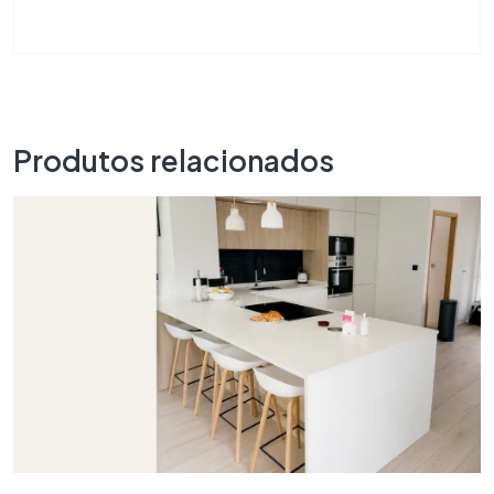
Produtos relacionados