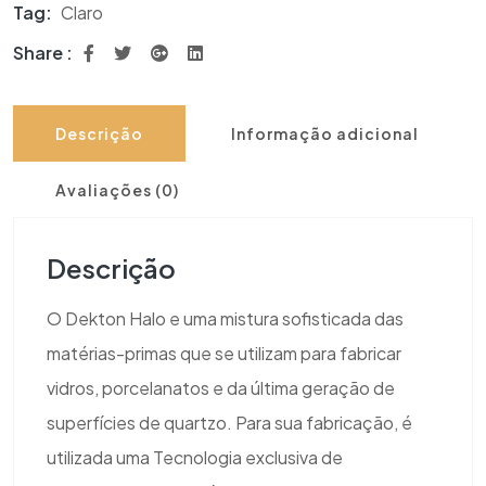
Tag:
Claro
Share :
Descrição
Informação adicional
Avaliações (0)
Descrição
O Dekton Halo e uma mistura sofisticada das
matérias-primas que se utilizam para fabricar
vidros, porcelanatos e da última geração de
superfícies de quartzo. Para sua fabricação, é
utilizada uma Tecnologia exclusiva de