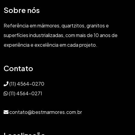
Sobre nós
Referência em mármores, quartzitos, granitos e
superfícies industrializadas, com mais de 10 anos de
experiência e excelência em cada projeto.
Contato
(11) 4564-0270
(11) 4564-0271
contato@bestmarmores.com.br