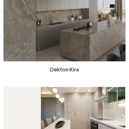
Dekton Kira