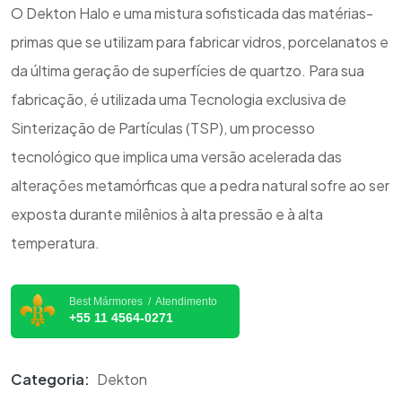
O Dekton Halo e uma mistura sofisticada das matérias-
primas que se utilizam para fabricar vidros, porcelanatos e
da última geração de superfícies de quartzo. Para sua
fabricação, é utilizada uma Tecnologia exclusiva de
Sinterização de Partículas (TSP), um processo
tecnológico que implica uma versão acelerada das
alterações metamórficas que a pedra natural sofre ao ser
exposta durante milênios à alta pressão e à alta
temperatura.
Best Mármores / Atendimento
+55 11 4564-0271
Categoria:
Dekton