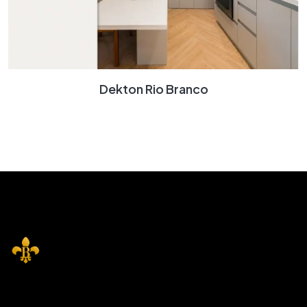
Dekton Rio Branco