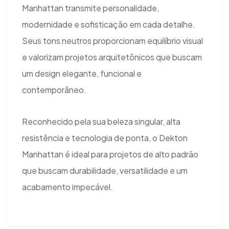
Manhattan transmite personalidade,
modernidade e sofisticação em cada detalhe.
Seus tons neutros proporcionam equilíbrio visual
e valorizam projetos arquitetônicos que buscam
um design elegante, funcional e
contemporâneo.
Reconhecido pela sua beleza singular, alta
resistência e tecnologia de ponta, o Dekton
Manhattan é ideal para projetos de alto padrão
que buscam durabilidade, versatilidade e um
acabamento impecável.