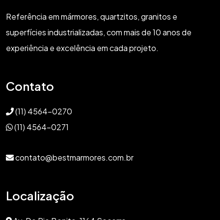
Referência em mármores, quartzitos, granitos e
superfícies industrializadas, com mais de 10 anos de
experiência e excelência em cada projeto.
Contato
(11) 4564-0270
(11) 4564-0271
contato@bestmarmores.com.br
Localização