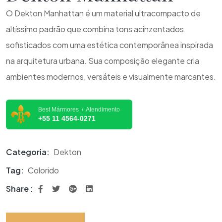
O Dekton Manhattan é um material ultracompacto de
altíssimo padrão que combina tons acinzentados
sofisticados com uma estética contemporânea inspirada
na arquitetura urbana. Sua composição elegante cria
ambientes modernos, versáteis e visualmente marcantes.
Best Mármores / Atendimento
+55 11 4564-0271
Categoria:
Dekton
Tag:
Colorido
Share :