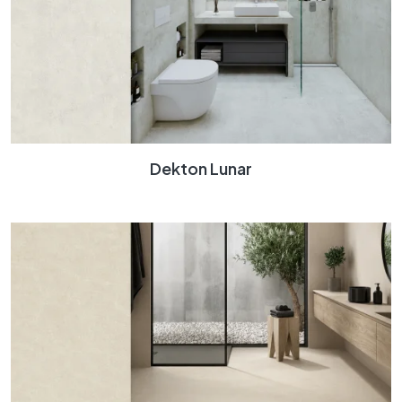
Dekton Lunar