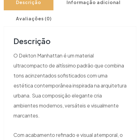
Descrição
Informação adicional
Avaliações (0)
Descrição
O Dekton Manhattan é um material
ultracompacto de altíssimo padrão que combina
tons acinzentados sofisticados com uma
estética contemporânea inspirada na arquitetura
urbana. Sua composição elegante cria
ambientes modernos, versáteis e visualmente
marcantes.
Com acabamento refinado e visual atemporal, o