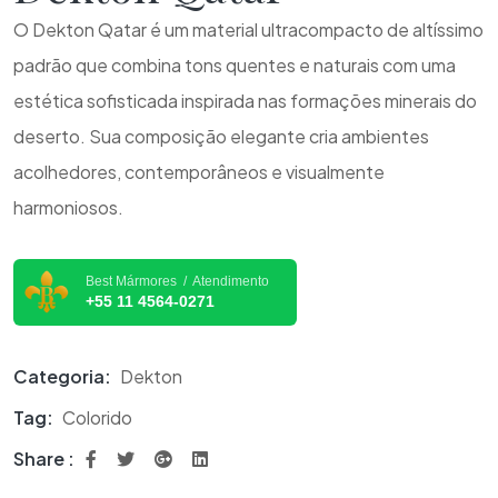
O Dekton Qatar é um material ultracompacto de altíssimo
padrão que combina tons quentes e naturais com uma
estética sofisticada inspirada nas formações minerais do
deserto. Sua composição elegante cria ambientes
acolhedores, contemporâneos e visualmente
harmoniosos.
Best Mármores / Atendimento
+55 11 4564-0271
Categoria:
Dekton
Tag:
Colorido
Share :