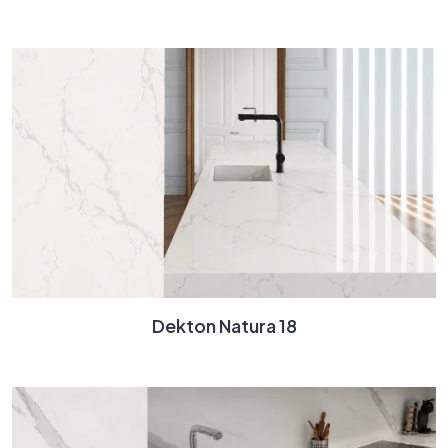
Dekton Natura 18