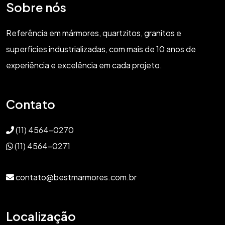
Sobre nós
Referência em mármores, quartzitos, granitos e
superfícies industrializadas, com mais de 10 anos de
experiência e excelência em cada projeto.
Contato
(11) 4564-0270
(11) 4564-0271
contato@bestmarmores.com.br
Localização