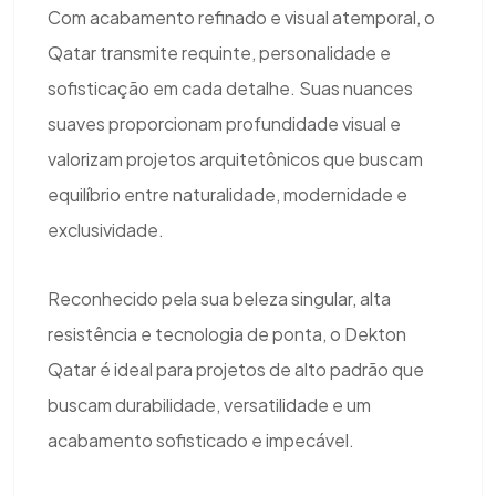
Com acabamento refinado e visual atemporal, o
Qatar transmite requinte, personalidade e
sofisticação em cada detalhe. Suas nuances
suaves proporcionam profundidade visual e
valorizam projetos arquitetônicos que buscam
equilíbrio entre naturalidade, modernidade e
exclusividade.
Reconhecido pela sua beleza singular, alta
resistência e tecnologia de ponta, o Dekton
Qatar é ideal para projetos de alto padrão que
buscam durabilidade, versatilidade e um
acabamento sofisticado e impecável.