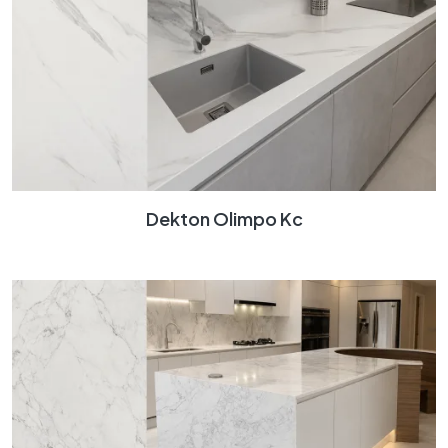
Dekton Olimpo Kc