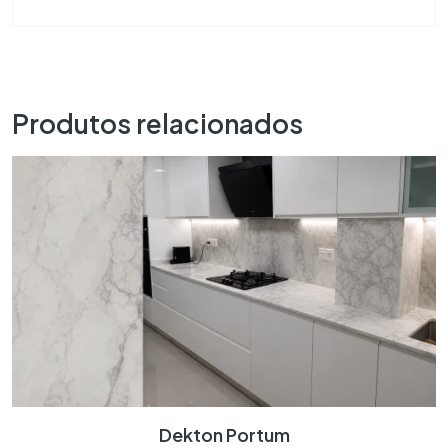
Produtos relacionados
Dekton Portum