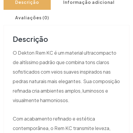
Descrição
Informação adicional
Avaliações (0)
Descrição
O Dekton Rem KC é um material ultracompacto
de altíssimo padrão que combina tons claros
sofisticados com veios suaves inspirados nas
pedras naturais mais elegantes. Sua composição
refinada cria ambientes amplos, luminosos e
visualmente harmoniosos.
Com acabamento refinado e estética
contemporânea, o Rem KC transmite leveza,