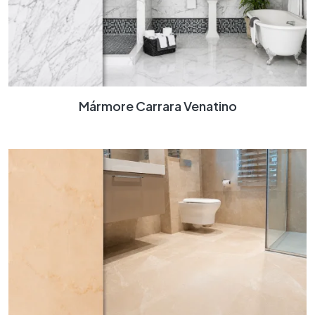
Mármore Carrara Venatino