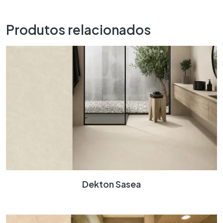
Produtos relacionados
Dekton Sasea