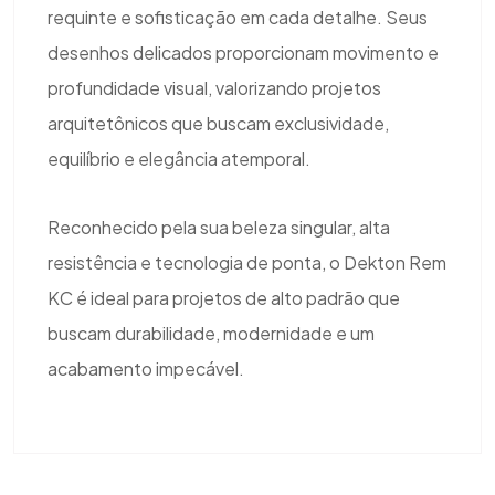
requinte e sofisticação em cada detalhe. Seus
desenhos delicados proporcionam movimento e
profundidade visual, valorizando projetos
arquitetônicos que buscam exclusividade,
equilíbrio e elegância atemporal.
Reconhecido pela sua beleza singular, alta
resistência e tecnologia de ponta, o Dekton Rem
KC é ideal para projetos de alto padrão que
buscam durabilidade, modernidade e um
acabamento impecável.