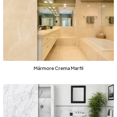
Mármore Crema Marfil