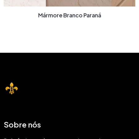
Mármore Branco Paraná
Sobre nós