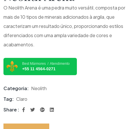
O Neolith Arena é uma pedra muito versátil, composta por
mais de 10 tipos de minerais adicionados à argila, que
caracterizam um resultado único, proporcionando estilos
diferenciados com uma ampla variedade de cores e
acabamentos.
Best Mármores / Atendimento
+55 11 4564-0271
Categoria:
Neolith
Tag:
Claro
Share :