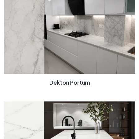
Dekton Portum