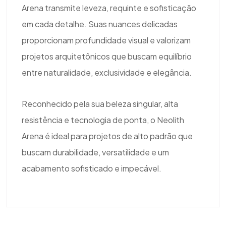
Arena transmite leveza, requinte e sofisticação
em cada detalhe. Suas nuances delicadas
proporcionam profundidade visual e valorizam
projetos arquitetônicos que buscam equilíbrio
entre naturalidade, exclusividade e elegância.
Reconhecido pela sua beleza singular, alta
resistência e tecnologia de ponta, o Neolith
Arena é ideal para projetos de alto padrão que
buscam durabilidade, versatilidade e um
acabamento sofisticado e impecável.