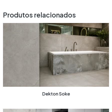
Produtos relacionados
Dekton Soke