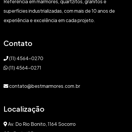
Referência em mármores, quartzitos, granitos e
superfícies industrializadas, com mais de 10 anos de
experiência e excelência em cada projeto.
Contato
(11) 4564-0270
(11) 4564-0271
contato@bestmarmores.com.br
Localização
Av. Do Rio Bonito, 1164 Socorro