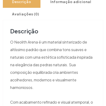
Descrição
Informação adicional
Avaliações (0)
Descrição
O Neolith Arena é um material sinterizado de
altíssimo padrão que combina tons suaves e
naturais com uma estética sofisticada inspirada
na elegância das pedras naturais. Sua
composição equilibrada cria ambientes
acolhedores, modernos e visualmente
harmoniosos.
Com acabamento refinado e visual atemporal, o