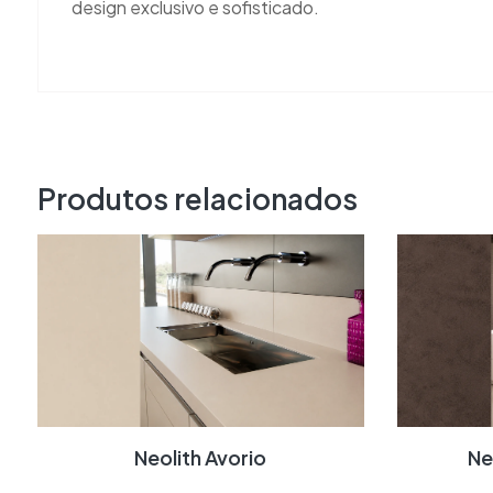
design exclusivo e sofisticado.
Produtos relacionados
Neolith Avorio
N