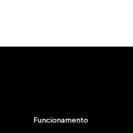
Funcionamento