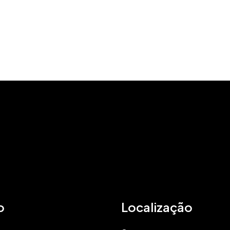
o
Localização