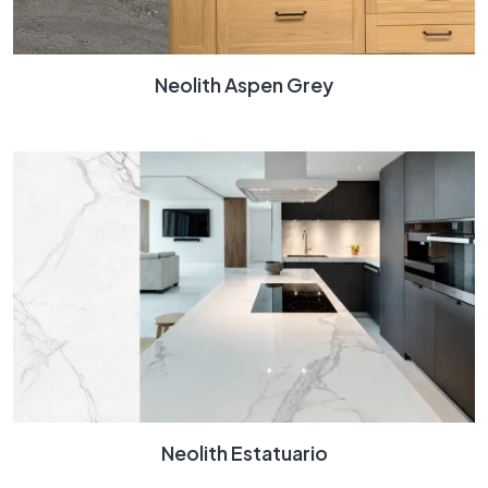
Neolith Aspen Grey
Neolith Estatuario