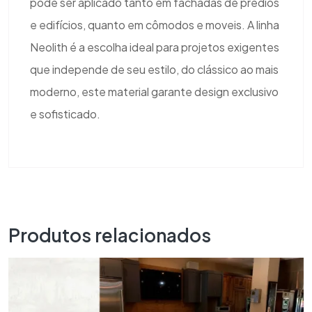
pode ser aplicado tanto em fachadas de prédios
e edifícios, quanto em cômodos e moveis. A linha
Neolith é a escolha ideal para projetos exigentes
que independe de seu estilo, do clássico ao mais
moderno, este material garante design exclusivo
e sofisticado.
Produtos relacionados