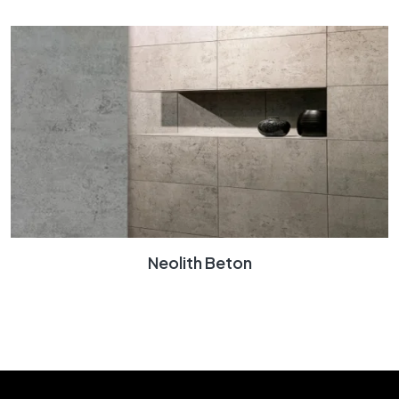
Neolith Beton