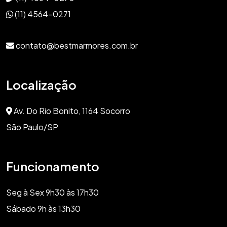
(11) 4564-0271
contato@bestmarmores.com.br
Localização
Av. Do Rio Bonito, 1164 Socorro
São Paulo/SP
Funcionamento
Seg à Sex 9h30 às 17h30
Sábado 9h às 13h30