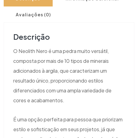
Avaliações (0)
Descrição
O Neolith Nero é uma pedra muito versátil,
composta por mais de 10 tipos de minerais
adicionados à argila, que caracterizam um
resultado único, proporcionando estilos
diferenciados com uma ampla variedade de
cores e acabamentos.
É uma opção perfeita para pessoa que priorizam
estilo e sofisticação em seus projetos, já que