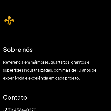
Sobre nós
Referência em mármores, quartzitos, granitos e
superfícies industrializadas, com mais de 10 anos de
experiência e excelência em cada projeto.
Contato
(11) 4564-0270