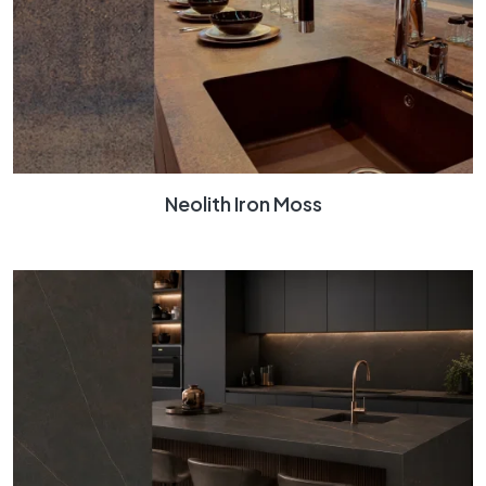
Neolith Iron Moss