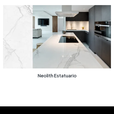
Neolith Estatuario