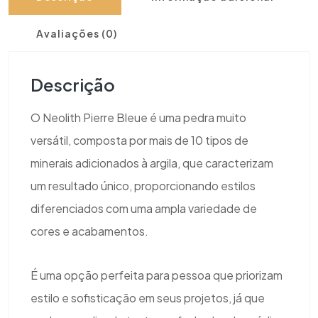
Avaliações (0)
Descrição
O Neolith Pierre Bleue é uma pedra muito
versátil, composta por mais de 10 tipos de
minerais adicionados à argila, que caracterizam
um resultado único, proporcionando estilos
diferenciados com uma ampla variedade de
cores e acabamentos.
É uma opção perfeita para pessoa que priorizam
estilo e sofisticação em seus projetos, já que