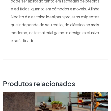
pode ser aplicado tanto em fachadas de prédios
e edifícios, quanto em cômodos e moveis. A linha
Neolith é a escolha ideal para projetos exigentes
que independe de seu estilo, do clássico ao mais
moderno, este material garante design exclusivo
e sofisticado.
Produtos relacionados