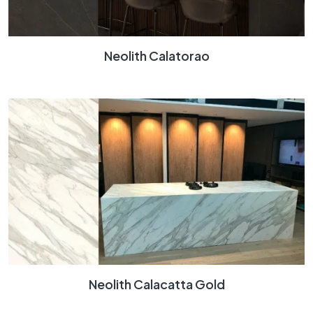
Neolith Calatorao
Neolith Calacatta Gold