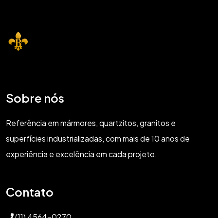
Sobre nós
Referência em mármores, quartzitos, granitos e
superfícies industrializadas, com mais de 10 anos de
experiência e excelência em cada projeto.
Contato
(11) 4564-0270