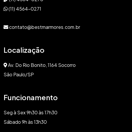
(11) 4564-0271
contato@bestmarmores.com.br
Localização
Av. Do Rio Bonito, 1164 Socorro
São Paulo/SP
Funcionamento
Seg à Sex 9h30 às 17h30
Sábado 9h às 13h30