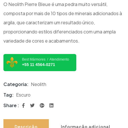
O Neolith Pierre Bleue é uma pedra muito versátil,
composta por mais de 10 tipos de minerais adicionados à
argila, que caracterizam um resultado único,
proporcionando estilos diferenciados com uma ampla
variedade de cores e acabamentos.
Best Mármores / Atendimento
+55 11 4564-0271
Categoria:
Neolith
Tag:
Escuro
Share :
Descrição
Informação adicional