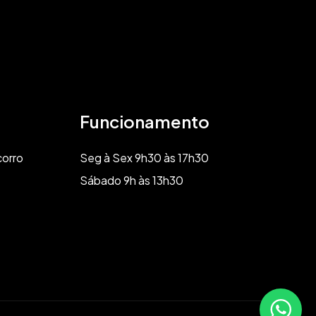
Funcionamento
corro
Seg à Sex 9h30 às 17h30
Sábado 9h às 13h30