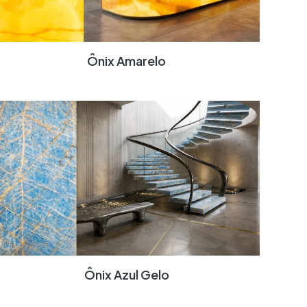
Ônix Amarelo
Ônix Azul Gelo