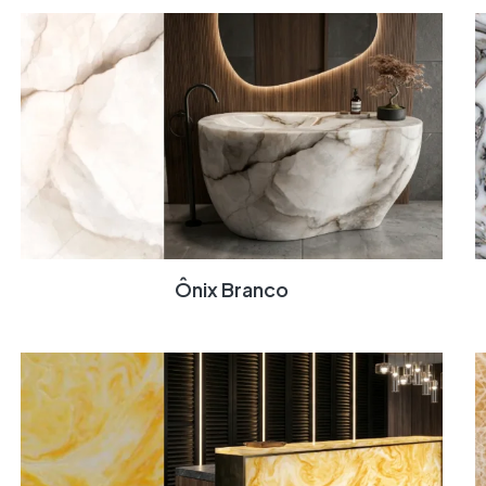
Ônix Branco