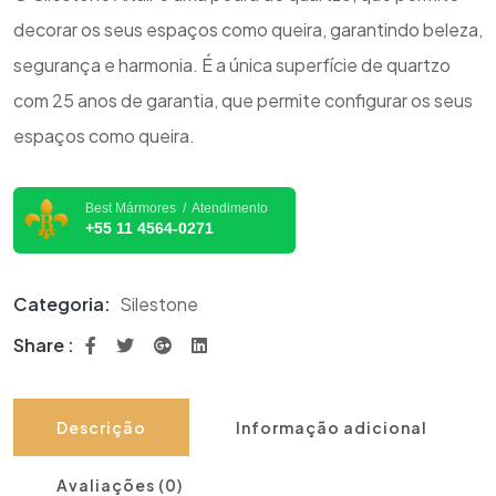
decorar os seus espaços como queira, garantindo beleza,
segurança e harmonia. É a única superfície de quartzo
com 25 anos de garantia, que permite configurar os seus
espaços como queira.
Best Mármores / Atendimento
+55 11 4564-0271
Categoria:
Silestone
Share :
Descrição
Informação adicional
Avaliações (0)