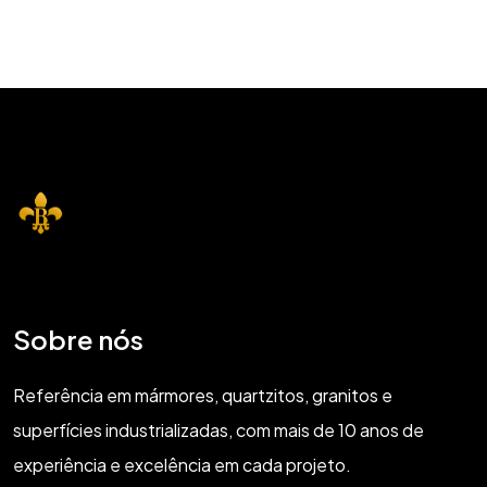
Sobre nós
Referência em mármores, quartzitos, granitos e
superfícies industrializadas, com mais de 10 anos de
experiência e excelência em cada projeto.