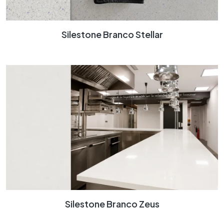
Silestone Branco Stellar
Silestone Branco Zeus