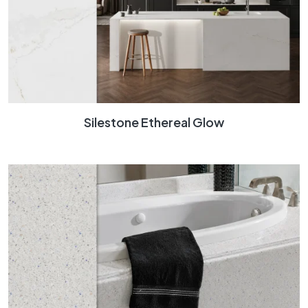
Silestone Ethereal Glow