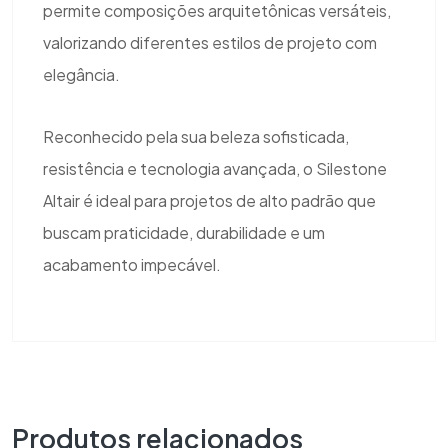
permite composições arquitetônicas versáteis,
valorizando diferentes estilos de projeto com
elegância.
Reconhecido pela sua beleza sofisticada,
resistência e tecnologia avançada, o Silestone
Altair é ideal para projetos de alto padrão que
buscam praticidade, durabilidade e um
acabamento impecável.
Produtos relacionados