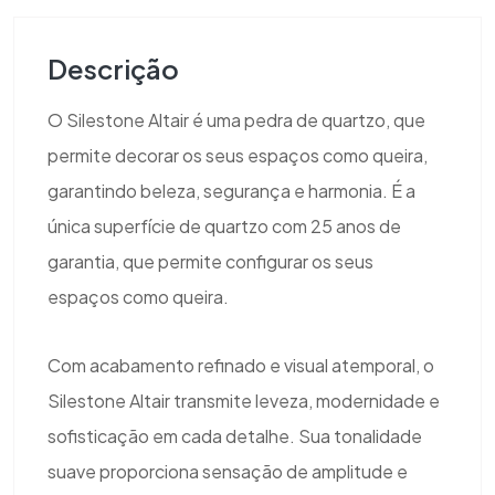
Descrição
O Silestone Altair é uma pedra de quartzo, que
permite decorar os seus espaços como queira,
garantindo beleza, segurança e harmonia. É a
única superfície de quartzo com 25 anos de
garantia, que permite configurar os seus
espaços como queira.
Com acabamento refinado e visual atemporal, o
Silestone Altair transmite leveza, modernidade e
sofisticação em cada detalhe. Sua tonalidade
suave proporciona sensação de amplitude e