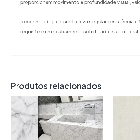
proporcionam movimento e profundidade visual, valo
Reconhecido pela sua beleza singular, resistência e
requinte e um acabamento sofisticado e atemporal.
Produtos relacionados