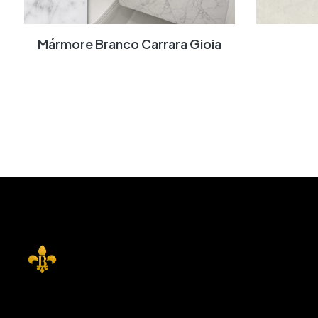
Mármore Branco Carrara Gioia