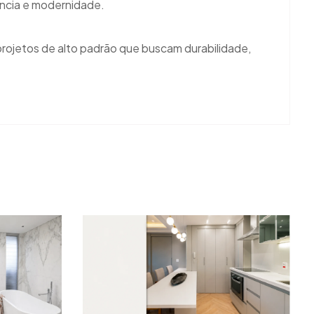
ância e modernidade.
 projetos de alto padrão que buscam durabilidade,