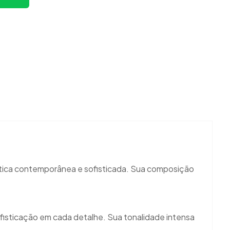
tética contemporânea e sofisticada. Sua composição
ofisticação em cada detalhe. Sua tonalidade intensa