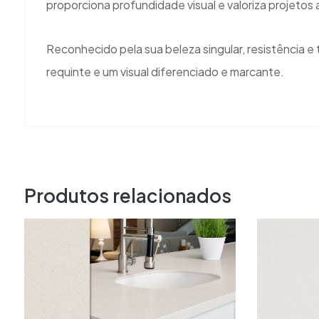
proporciona profundidade visual e valoriza projeto
Reconhecido pela sua beleza singular, resistência e
requinte e um visual diferenciado e marcante.
Produtos relacionados