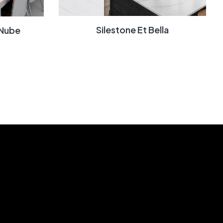
Silestone Et Bella
 Nube